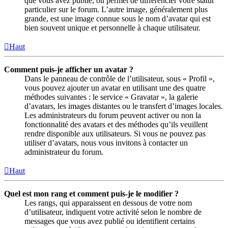
que vous avez publié, ou permet de différencier votre statut
particulier sur le forum. L’autre image, généralement plus
grande, est une image connue sous le nom d’avatar qui est
bien souvent unique et personnelle à chaque utilisateur.
Haut
Comment puis-je afficher un avatar ?
Dans le panneau de contrôle de l’utilisateur, sous « Profil »,
vous pouvez ajouter un avatar en utilisant une des quatre
méthodes suivantes : le service « Gravatar », la galerie
d’avatars, les images distantes ou le transfert d’images locales.
Les administrateurs du forum peuvent activer ou non la
fonctionnalité des avatars et des méthodes qu’ils veuillent
rendre disponible aux utilisateurs. Si vous ne pouvez pas
utiliser d’avatars, nous vous invitons à contacter un
administrateur du forum.
Haut
Quel est mon rang et comment puis-je le modifier ?
Les rangs, qui apparaissent en dessous de votre nom
d’utilisateur, indiquent votre activité selon le nombre de
messages que vous avez publié ou identifient certains