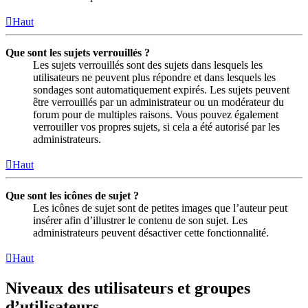
Haut
Que sont les sujets verrouillés ?
Les sujets verrouillés sont des sujets dans lesquels les
utilisateurs ne peuvent plus répondre et dans lesquels les
sondages sont automatiquement expirés. Les sujets peuvent
être verrouillés par un administrateur ou un modérateur du
forum pour de multiples raisons. Vous pouvez également
verrouiller vos propres sujets, si cela a été autorisé par les
administrateurs.
Haut
Que sont les icônes de sujet ?
Les icônes de sujet sont de petites images que l’auteur peut
insérer afin d’illustrer le contenu de son sujet. Les
administrateurs peuvent désactiver cette fonctionnalité.
Haut
Niveaux des utilisateurs et groupes
d’utilisateurs