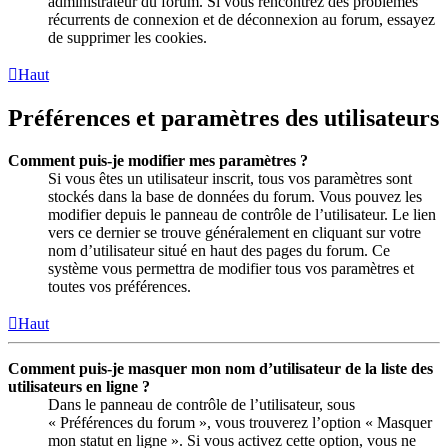
administrateur du forum. Si vous rencontrez des problèmes
récurrents de connexion et de déconnexion au forum, essayez
de supprimer les cookies.
Haut
Préférences et paramètres des utilisateurs
Comment puis-je modifier mes paramètres ?
Si vous êtes un utilisateur inscrit, tous vos paramètres sont
stockés dans la base de données du forum. Vous pouvez les
modifier depuis le panneau de contrôle de l’utilisateur. Le lien
vers ce dernier se trouve généralement en cliquant sur votre
nom d’utilisateur situé en haut des pages du forum. Ce
système vous permettra de modifier tous vos paramètres et
toutes vos préférences.
Haut
Comment puis-je masquer mon nom d’utilisateur de la liste des
utilisateurs en ligne ?
Dans le panneau de contrôle de l’utilisateur, sous
« Préférences du forum », vous trouverez l’option « Masquer
mon statut en ligne ». Si vous activez cette option, vous ne