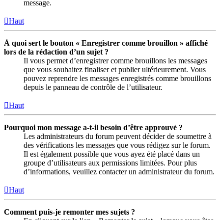
message.
Haut
À quoi sert le bouton « Enregistrer comme brouillon » affiché
lors de la rédaction d’un sujet ?
Il vous permet d’enregistrer comme brouillons les messages
que vous souhaitez finaliser et publier ultérieurement. Vous
pouvez reprendre les messages enregistrés comme brouillons
depuis le panneau de contrôle de l’utilisateur.
Haut
Pourquoi mon message a-t-il besoin d’être approuvé ?
Les administrateurs du forum peuvent décider de soumettre à
des vérifications les messages que vous rédigez sur le forum.
Il est également possible que vous ayez été placé dans un
groupe d’utilisateurs aux permissions limitées. Pour plus
d’informations, veuillez contacter un administrateur du forum.
Haut
Comment puis-je remonter mes sujets ?