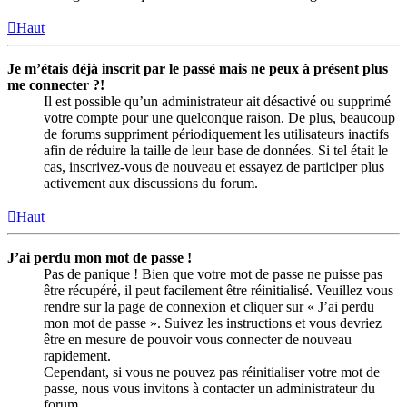
Haut
Je m’étais déjà inscrit par le passé mais ne peux à présent plus
me connecter ?!
Il est possible qu’un administrateur ait désactivé ou supprimé
votre compte pour une quelconque raison. De plus, beaucoup
de forums suppriment périodiquement les utilisateurs inactifs
afin de réduire la taille de leur base de données. Si tel était le
cas, inscrivez-vous de nouveau et essayez de participer plus
activement aux discussions du forum.
Haut
J’ai perdu mon mot de passe !
Pas de panique ! Bien que votre mot de passe ne puisse pas
être récupéré, il peut facilement être réinitialisé. Veuillez vous
rendre sur la page de connexion et cliquer sur « J’ai perdu
mon mot de passe ». Suivez les instructions et vous devriez
être en mesure de pouvoir vous connecter de nouveau
rapidement.
Cependant, si vous ne pouvez pas réinitialiser votre mot de
passe, nous vous invitons à contacter un administrateur du
forum.