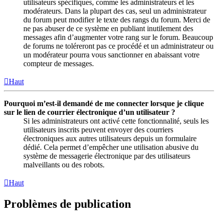
utilisateurs spécifiques, comme les administrateurs et les
modérateurs. Dans la plupart des cas, seul un administrateur
du forum peut modifier le texte des rangs du forum. Merci de
ne pas abuser de ce système en publiant inutilement des
messages afin d’augmenter votre rang sur le forum. Beaucoup
de forums ne toléreront pas ce procédé et un administrateur ou
un modérateur pourra vous sanctionner en abaissant votre
compteur de messages.
Haut
Pourquoi m’est-il demandé de me connecter lorsque je clique
sur le lien de courrier électronique d’un utilisateur ?
Si les administrateurs ont activé cette fonctionnalité, seuls les
utilisateurs inscrits peuvent envoyer des courriers
électroniques aux autres utilisateurs depuis un formulaire
dédié. Cela permet d’empêcher une utilisation abusive du
système de messagerie électronique par des utilisateurs
malveillants ou des robots.
Haut
Problèmes de publication