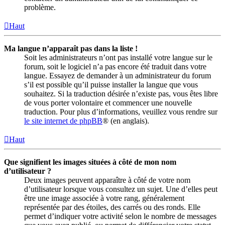
problème.
Haut
Ma langue n’apparaît pas dans la liste !
Soit les administrateurs n’ont pas installé votre langue sur le
forum, soit le logiciel n’a pas encore été traduit dans votre
langue. Essayez de demander à un administrateur du forum
s’il est possible qu’il puisse installer la langue que vous
souhaitez. Si la traduction désirée n’existe pas, vous êtes libre
de vous porter volontaire et commencer une nouvelle
traduction. Pour plus d’informations, veuillez vous rendre sur
le site internet de phpBB
® (en anglais).
Haut
Que signifient les images situées à côté de mon nom
d’utilisateur ?
Deux images peuvent apparaître à côté de votre nom
d’utilisateur lorsque vous consultez un sujet. Une d’elles peut
être une image associée à votre rang, généralement
représentée par des étoiles, des carrés ou des ronds. Elle
permet d’indiquer votre activité selon le nombre de messages