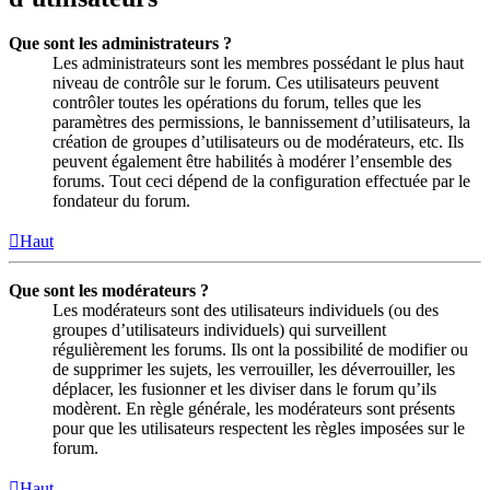
Que sont les administrateurs ?
Les administrateurs sont les membres possédant le plus haut
niveau de contrôle sur le forum. Ces utilisateurs peuvent
contrôler toutes les opérations du forum, telles que les
paramètres des permissions, le bannissement d’utilisateurs, la
création de groupes d’utilisateurs ou de modérateurs, etc. Ils
peuvent également être habilités à modérer l’ensemble des
forums. Tout ceci dépend de la configuration effectuée par le
fondateur du forum.
Haut
Que sont les modérateurs ?
Les modérateurs sont des utilisateurs individuels (ou des
groupes d’utilisateurs individuels) qui surveillent
régulièrement les forums. Ils ont la possibilité de modifier ou
de supprimer les sujets, les verrouiller, les déverrouiller, les
déplacer, les fusionner et les diviser dans le forum qu’ils
modèrent. En règle générale, les modérateurs sont présents
pour que les utilisateurs respectent les règles imposées sur le
forum.
Haut