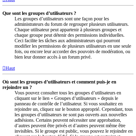
Que sont les groupes d’utilisateurs ?
Les groupes d’utilisateurs sont une façon pour les
administrateurs du forum de regrouper plusieurs utilisateurs.
Chaque utilisateur peut appartenir à plusieurs groupes et
chaque groupe peut détenir des permissions individuelles.
Ceci facilite les tâches aux administrateurs qui pourront
modifier les permissions de plusieurs utilisateurs en une seule
fois, ou encore leur accorder des pouvoirs de modération, ou
bien leur donner accès à un forum privé.
Haut
Où sont les groupes d’utilisateurs et comment puis-je en
rejoindre un ?
Vous pouvez consulter tous les groupes d’utilisateurs en
cliquant sur le lien « Groupes d’utilisateurs » depuis le
panneau de contrôle de l’utilisateur. Si vous souhaitez en
rejoindre un, cliquez sur le bouton approprié. Cependant, tous
les groupes d’utilisateurs ne sont pas ouverts aux nouvelles
adhésions. Certains peuvent nécessiter une approbation,
d’autres peuvent être privés et d’autres peuvent même être
invisibles. Si le groupe est public, vous pouvez le rejoindre en