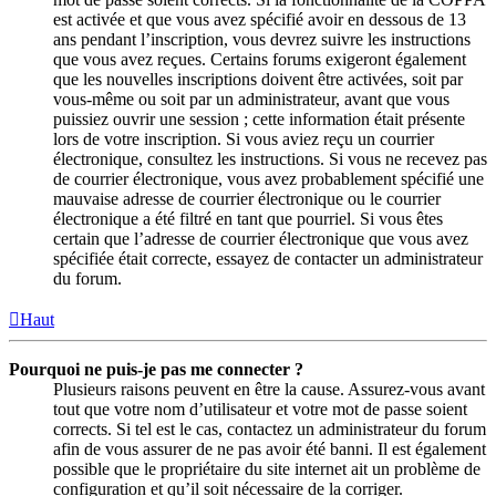
est activée et que vous avez spécifié avoir en dessous de 13
ans pendant l’inscription, vous devrez suivre les instructions
que vous avez reçues. Certains forums exigeront également
que les nouvelles inscriptions doivent être activées, soit par
vous-même ou soit par un administrateur, avant que vous
puissiez ouvrir une session ; cette information était présente
lors de votre inscription. Si vous aviez reçu un courrier
électronique, consultez les instructions. Si vous ne recevez pas
de courrier électronique, vous avez probablement spécifié une
mauvaise adresse de courrier électronique ou le courrier
électronique a été filtré en tant que pourriel. Si vous êtes
certain que l’adresse de courrier électronique que vous avez
spécifiée était correcte, essayez de contacter un administrateur
du forum.
Haut
Pourquoi ne puis-je pas me connecter ?
Plusieurs raisons peuvent en être la cause. Assurez-vous avant
tout que votre nom d’utilisateur et votre mot de passe soient
corrects. Si tel est le cas, contactez un administrateur du forum
afin de vous assurer de ne pas avoir été banni. Il est également
possible que le propriétaire du site internet ait un problème de
configuration et qu’il soit nécessaire de la corriger.