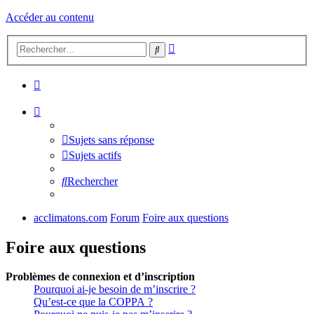
Accéder au contenu
Recherche
Rechercher
avancée
Sujets sans réponse
Sujets actifs
Rechercher
acclimatons.com
Forum
Foire aux questions
Foire aux questions
Problèmes de connexion et d’inscription
Pourquoi ai-je besoin de m’inscrire ?
Qu’est-ce que la COPPA ?