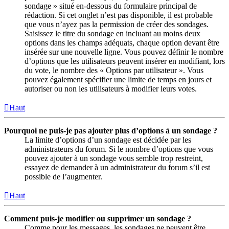
sondage » situé en-dessous du formulaire principal de
rédaction. Si cet onglet n’est pas disponible, il est probable
que vous n’ayez pas la permission de créer des sondages.
Saisissez le titre du sondage en incluant au moins deux
options dans les champs adéquats, chaque option devant être
insérée sur une nouvelle ligne. Vous pouvez définir le nombre
d’options que les utilisateurs peuvent insérer en modifiant, lors
du vote, le nombre des « Options par utilisateur ». Vous
pouvez également spécifier une limite de temps en jours et
autoriser ou non les utilisateurs à modifier leurs votes.
Haut
Pourquoi ne puis-je pas ajouter plus d’options à un sondage ?
La limite d’options d’un sondage est décidée par les
administrateurs du forum. Si le nombre d’options que vous
pouvez ajouter à un sondage vous semble trop restreint,
essayez de demander à un administrateur du forum s’il est
possible de l’augmenter.
Haut
Comment puis-je modifier ou supprimer un sondage ?
Comme pour les messages, les sondages ne peuvent être