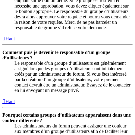
cliquant sur le bouton dédié. Si le groupe est restreint et
nécessite une approbation, vous devez cliquer également sur
le bouton approprié. Le responsable du groupe d’utilisateurs
devra alors approuver votre requête et pourra vous demander
la raison de votre requête. Merci de ne pas harceler un
responsable de groupe s’il refuse votre demande.
Haut
Comment puis-je devenir le responsable d’un groupe
d’utilisateurs ?
Le responsable d’un groupe d’utilisateurs est généralement
assigné lorsque les groupes d’utilisateurs sont initialement
créés par un administrateur du forum. Si vous êtes intéressé
par la création d’un groupe d’utilisateurs, votre premier
contact devrait être un administrateur. Essayez de le contacter
en lui envoyant un message privé.
Haut
Pourquoi certains groupes d’utilisateurs apparaissent dans une
couleur différente ?
Les administrateurs du forum peuvent assigner une couleur
aux membres d’un groupe d’utilisateurs afin de faciliter leur