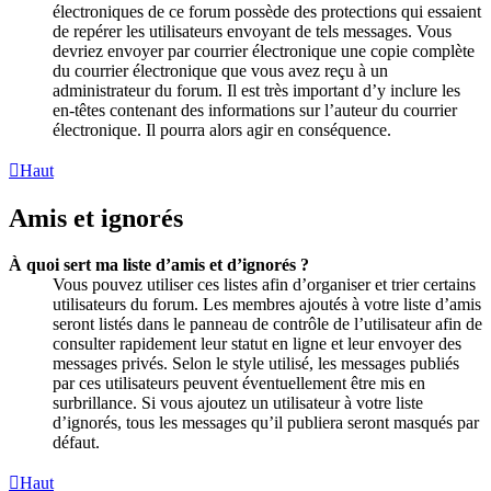
électroniques de ce forum possède des protections qui essaient
de repérer les utilisateurs envoyant de tels messages. Vous
devriez envoyer par courrier électronique une copie complète
du courrier électronique que vous avez reçu à un
administrateur du forum. Il est très important d’y inclure les
en-têtes contenant des informations sur l’auteur du courrier
électronique. Il pourra alors agir en conséquence.
Haut
Amis et ignorés
À quoi sert ma liste d’amis et d’ignorés ?
Vous pouvez utiliser ces listes afin d’organiser et trier certains
utilisateurs du forum. Les membres ajoutés à votre liste d’amis
seront listés dans le panneau de contrôle de l’utilisateur afin de
consulter rapidement leur statut en ligne et leur envoyer des
messages privés. Selon le style utilisé, les messages publiés
par ces utilisateurs peuvent éventuellement être mis en
surbrillance. Si vous ajoutez un utilisateur à votre liste
d’ignorés, tous les messages qu’il publiera seront masqués par
défaut.
Haut