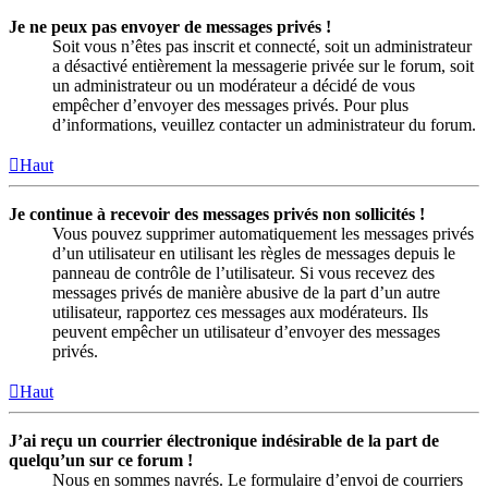
Je ne peux pas envoyer de messages privés !
Soit vous n’êtes pas inscrit et connecté, soit un administrateur
a désactivé entièrement la messagerie privée sur le forum, soit
un administrateur ou un modérateur a décidé de vous
empêcher d’envoyer des messages privés. Pour plus
d’informations, veuillez contacter un administrateur du forum.
Haut
Je continue à recevoir des messages privés non sollicités !
Vous pouvez supprimer automatiquement les messages privés
d’un utilisateur en utilisant les règles de messages depuis le
panneau de contrôle de l’utilisateur. Si vous recevez des
messages privés de manière abusive de la part d’un autre
utilisateur, rapportez ces messages aux modérateurs. Ils
peuvent empêcher un utilisateur d’envoyer des messages
privés.
Haut
J’ai reçu un courrier électronique indésirable de la part de
quelqu’un sur ce forum !
Nous en sommes navrés. Le formulaire d’envoi de courriers