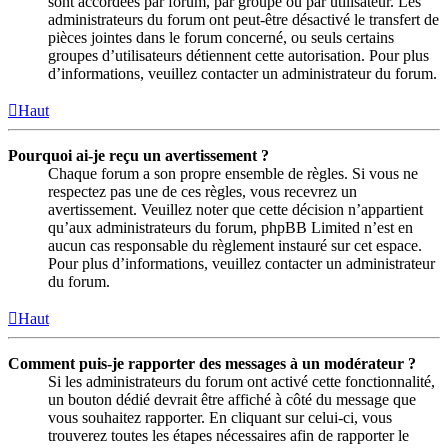
sont accordées par forum, par groupe ou par utilisateur. Les
administrateurs du forum ont peut-être désactivé le transfert de
pièces jointes dans le forum concerné, ou seuls certains
groupes d’utilisateurs détiennent cette autorisation. Pour plus
d’informations, veuillez contacter un administrateur du forum.
Haut
Pourquoi ai-je reçu un avertissement ?
Chaque forum a son propre ensemble de règles. Si vous ne
respectez pas une de ces règles, vous recevrez un
avertissement. Veuillez noter que cette décision n’appartient
qu’aux administrateurs du forum, phpBB Limited n’est en
aucun cas responsable du règlement instauré sur cet espace.
Pour plus d’informations, veuillez contacter un administrateur
du forum.
Haut
Comment puis-je rapporter des messages à un modérateur ?
Si les administrateurs du forum ont activé cette fonctionnalité,
un bouton dédié devrait être affiché à côté du message que
vous souhaitez rapporter. En cliquant sur celui-ci, vous
trouverez toutes les étapes nécessaires afin de rapporter le