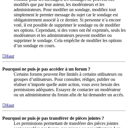
modifiés que par leur auteur, les modérateurs et les
administrateurs. Pour modifier un sondage, modifiez tout
simplement le premier message du sujet car le sondage est
obligatoirement associé à ce dernier. Si personne n’a encore
voté, il est possible de supprimer le sondage ou de modifier
ses options. Cependant, si des votes ont été exprimés, seuls les
modérateurs et les administrateurs peuvent modifier ou
supprimer le sondage. Cela empêche de modifier les options
d’un sondage en cours.
Haut
Pourquoi ne puis-je pas accéder à un forum ?
Certains forums peuvent être limités à certains utilisateurs ou
groupes d’utilisateurs. Pour consulter, rédiger, publier ou
réaliser n’importe quelle autre action, vous avez besoin des
permissions adéquates. Essayez de contacter un modérateur
ou un administrateur du forum afin de lui demander un accès.
Haut
Pourquoi ne puis-je pas transférer de pièces jointes ?
Les permissions permettant de transférer des pièces jointes