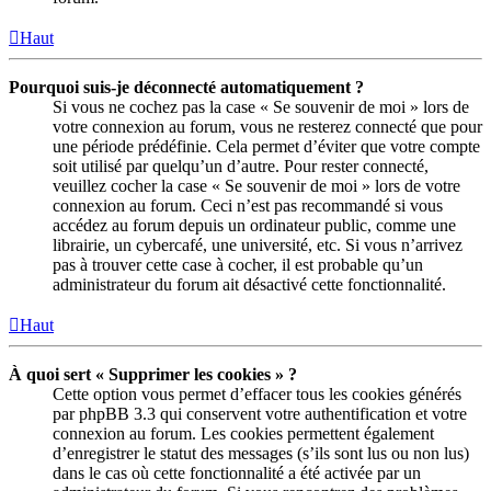
Haut
Pourquoi suis-je déconnecté automatiquement ?
Si vous ne cochez pas la case « Se souvenir de moi » lors de
votre connexion au forum, vous ne resterez connecté que pour
une période prédéfinie. Cela permet d’éviter que votre compte
soit utilisé par quelqu’un d’autre. Pour rester connecté,
veuillez cocher la case « Se souvenir de moi » lors de votre
connexion au forum. Ceci n’est pas recommandé si vous
accédez au forum depuis un ordinateur public, comme une
librairie, un cybercafé, une université, etc. Si vous n’arrivez
pas à trouver cette case à cocher, il est probable qu’un
administrateur du forum ait désactivé cette fonctionnalité.
Haut
À quoi sert « Supprimer les cookies » ?
Cette option vous permet d’effacer tous les cookies générés
par phpBB 3.3 qui conservent votre authentification et votre
connexion au forum. Les cookies permettent également
d’enregistrer le statut des messages (s’ils sont lus ou non lus)
dans le cas où cette fonctionnalité a été activée par un