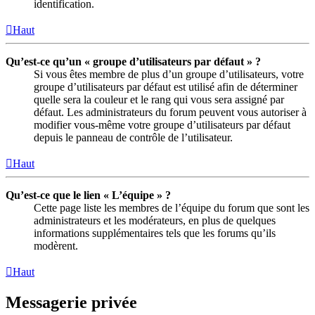
identification.
Haut
Qu’est-ce qu’un « groupe d’utilisateurs par défaut » ?
Si vous êtes membre de plus d’un groupe d’utilisateurs, votre
groupe d’utilisateurs par défaut est utilisé afin de déterminer
quelle sera la couleur et le rang qui vous sera assigné par
défaut. Les administrateurs du forum peuvent vous autoriser à
modifier vous-même votre groupe d’utilisateurs par défaut
depuis le panneau de contrôle de l’utilisateur.
Haut
Qu’est-ce que le lien « L’équipe » ?
Cette page liste les membres de l’équipe du forum que sont les
administrateurs et les modérateurs, en plus de quelques
informations supplémentaires tels que les forums qu’ils
modèrent.
Haut
Messagerie privée