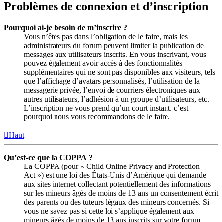
Problèmes de connexion et d’inscription
Pourquoi ai-je besoin de m’inscrire ?
Vous n’êtes pas dans l’obligation de le faire, mais les
administrateurs du forum peuvent limiter la publication de
messages aux utilisateurs inscrits. En vous inscrivant, vous
pouvez également avoir accès à des fonctionnalités
supplémentaires qui ne sont pas disponibles aux visiteurs, tels
que l’affichage d’avatars personnalisés, l’utilisation de la
messagerie privée, l’envoi de courriers électroniques aux
autres utilisateurs, l’adhésion à un groupe d’utilisateurs, etc.
L’inscription ne vous prend qu’un court instant, c’est
pourquoi nous vous recommandons de le faire.
Haut
Qu’est-ce que la COPPA ?
La COPPA (pour « Child Online Privacy and Protection
Act ») est une loi des États-Unis d’Amérique qui demande
aux sites internet collectant potentiellement des informations
sur les mineurs âgés de moins de 13 ans un consentement écrit
des parents ou des tuteurs légaux des mineurs concernés. Si
vous ne savez pas si cette loi s’applique également aux
mineurs âgés de moins de 13 ans inscrits sur votre forum,