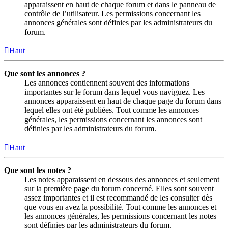
apparaissent en haut de chaque forum et dans le panneau de
contrôle de l’utilisateur. Les permissions concernant les
annonces générales sont définies par les administrateurs du
forum.
Haut
Que sont les annonces ?
Les annonces contiennent souvent des informations
importantes sur le forum dans lequel vous naviguez. Les
annonces apparaissent en haut de chaque page du forum dans
lequel elles ont été publiées. Tout comme les annonces
générales, les permissions concernant les annonces sont
définies par les administrateurs du forum.
Haut
Que sont les notes ?
Les notes apparaissent en dessous des annonces et seulement
sur la première page du forum concerné. Elles sont souvent
assez importantes et il est recommandé de les consulter dès
que vous en avez la possibilité. Tout comme les annonces et
les annonces générales, les permissions concernant les notes
sont définies par les administrateurs du forum.