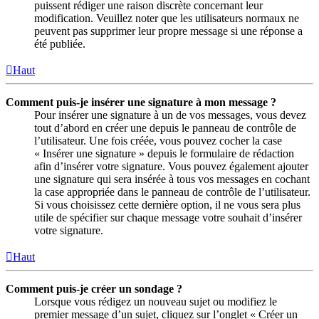
puissent rédiger une raison discrète concernant leur
modification. Veuillez noter que les utilisateurs normaux ne
peuvent pas supprimer leur propre message si une réponse a
été publiée.
Haut
Comment puis-je insérer une signature à mon message ?
Pour insérer une signature à un de vos messages, vous devez
tout d’abord en créer une depuis le panneau de contrôle de
l’utilisateur. Une fois créée, vous pouvez cocher la case
« Insérer une signature » depuis le formulaire de rédaction
afin d’insérer votre signature. Vous pouvez également ajouter
une signature qui sera insérée à tous vos messages en cochant
la case appropriée dans le panneau de contrôle de l’utilisateur.
Si vous choisissez cette dernière option, il ne vous sera plus
utile de spécifier sur chaque message votre souhait d’insérer
votre signature.
Haut
Comment puis-je créer un sondage ?
Lorsque vous rédigez un nouveau sujet ou modifiez le
premier message d’un sujet, cliquez sur l’onglet « Créer un