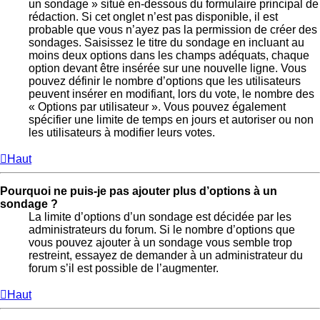
un sondage » situé en-dessous du formulaire principal de
rédaction. Si cet onglet n’est pas disponible, il est
probable que vous n’ayez pas la permission de créer des
sondages. Saisissez le titre du sondage en incluant au
moins deux options dans les champs adéquats, chaque
option devant être insérée sur une nouvelle ligne. Vous
pouvez définir le nombre d’options que les utilisateurs
peuvent insérer en modifiant, lors du vote, le nombre des
« Options par utilisateur ». Vous pouvez également
spécifier une limite de temps en jours et autoriser ou non
les utilisateurs à modifier leurs votes.
Haut
Pourquoi ne puis-je pas ajouter plus d’options à un
sondage ?
La limite d’options d’un sondage est décidée par les
administrateurs du forum. Si le nombre d’options que
vous pouvez ajouter à un sondage vous semble trop
restreint, essayez de demander à un administrateur du
forum s’il est possible de l’augmenter.
Haut