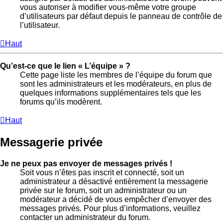
vous autoriser à modifier vous-même votre groupe
d’utilisateurs par défaut depuis le panneau de contrôle de
l’utilisateur.
Haut
Qu’est-ce que le lien « L’équipe » ?
Cette page liste les membres de l’équipe du forum que
sont les administrateurs et les modérateurs, en plus de
quelques informations supplémentaires tels que les
forums qu’ils modèrent.
Haut
Messagerie privée
Je ne peux pas envoyer de messages privés !
Soit vous n’êtes pas inscrit et connecté, soit un
administrateur a désactivé entièrement la messagerie
privée sur le forum, soit un administrateur ou un
modérateur a décidé de vous empêcher d’envoyer des
messages privés. Pour plus d’informations, veuillez
contacter un administrateur du forum.