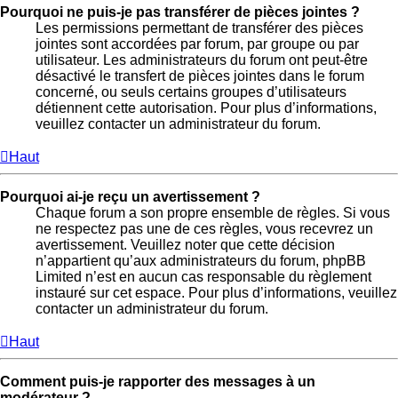
Pourquoi ne puis-je pas transférer de pièces jointes ?
Les permissions permettant de transférer des pièces
jointes sont accordées par forum, par groupe ou par
utilisateur. Les administrateurs du forum ont peut-être
désactivé le transfert de pièces jointes dans le forum
concerné, ou seuls certains groupes d’utilisateurs
détiennent cette autorisation. Pour plus d’informations,
veuillez contacter un administrateur du forum.
Haut
Pourquoi ai-je reçu un avertissement ?
Chaque forum a son propre ensemble de règles. Si vous
ne respectez pas une de ces règles, vous recevrez un
avertissement. Veuillez noter que cette décision
n’appartient qu’aux administrateurs du forum, phpBB
Limited n’est en aucun cas responsable du règlement
instauré sur cet espace. Pour plus d’informations, veuillez
contacter un administrateur du forum.
Haut
Comment puis-je rapporter des messages à un
modérateur ?