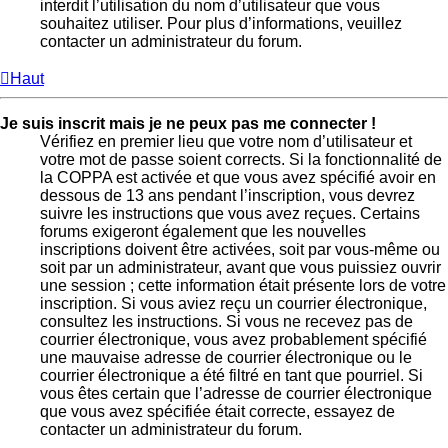
interdit l’utilisation du nom d’utilisateur que vous
souhaitez utiliser. Pour plus d’informations, veuillez
contacter un administrateur du forum.
Haut
Je suis inscrit mais je ne peux pas me connecter !
Vérifiez en premier lieu que votre nom d’utilisateur et
votre mot de passe soient corrects. Si la fonctionnalité de
la COPPA est activée et que vous avez spécifié avoir en
dessous de 13 ans pendant l’inscription, vous devrez
suivre les instructions que vous avez reçues. Certains
forums exigeront également que les nouvelles
inscriptions doivent être activées, soit par vous-même ou
soit par un administrateur, avant que vous puissiez ouvrir
une session ; cette information était présente lors de votre
inscription. Si vous aviez reçu un courrier électronique,
consultez les instructions. Si vous ne recevez pas de
courrier électronique, vous avez probablement spécifié
une mauvaise adresse de courrier électronique ou le
courrier électronique a été filtré en tant que pourriel. Si
vous êtes certain que l’adresse de courrier électronique
que vous avez spécifiée était correcte, essayez de
contacter un administrateur du forum.