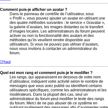
Comment puis-je afficher un avatar ?
Dans le panneau de contrôle de l’utilisateur, sous
« Profil », vous pouvez ajouter un avatar en utilisant une
des quatre méthodes suivantes : le service « Gravatar »,
la galerie d’avatars, les images distantes ou le transfert
d’images locales. Les administrateurs du forum peuvent
activer ou non la fonctionnalité des avatars et des
méthodes qu’ils veuillent rendre disponible aux
utilisateurs. Si vous ne pouvez pas utiliser d’avatars,
nous vous invitons à contacter un administrateur du
forum.
Haut
Quel est mon rang et comment puis-je le modifier ?
Les rangs, qui apparaissent en dessous de votre nom
d’utilisateur, indiquent votre activité selon le nombre de
messages que vous avez publié ou identifient certains
utilisateurs spécifiques, comme les administrateurs et les
modérateurs. Dans la plupart des cas, seul un
administrateur du forum peut modifier le texte des rangs
du forum. Merci de ne pas abuser de ce système en
publiant inutilement des messages afin d’augmenter votre