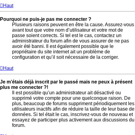
Haut
Pourquoi ne puis-je pas me connecter ?
Plusieurs raisons peuvent en être la cause. Assurez-vous
avant tout que votre nom d’utilisateur et votre mot de
passe soient corrects. Si tel est le cas, contactez un
administrateur du forum afin de vous assurer de ne pas
avoir été banni. Il est également possible que le
propriétaire du site internet ait un problème de
configuration et qu’il soit nécessaire de la corriger.
Haut
Je m’étais déjà inscrit par le passé mais ne peux à présent
plus me connecter ?!
Il est possible qu’un administrateur ait désactivé ou
supprimé votre compte pour une quelconque raison. De
plus, beaucoup de forums suppriment périodiquement les
utilisateurs inactifs afin de réduire la taille de leur base de
données. Si tel était le cas, inscrivez-vous de nouveau et
essayez de participer plus activement aux discussions du
forum.