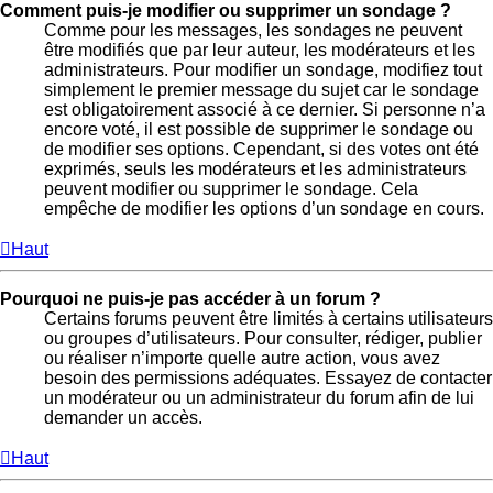
Comment puis-je modifier ou supprimer un sondage ?
Comme pour les messages, les sondages ne peuvent
être modifiés que par leur auteur, les modérateurs et les
administrateurs. Pour modifier un sondage, modifiez tout
simplement le premier message du sujet car le sondage
est obligatoirement associé à ce dernier. Si personne n’a
encore voté, il est possible de supprimer le sondage ou
de modifier ses options. Cependant, si des votes ont été
exprimés, seuls les modérateurs et les administrateurs
peuvent modifier ou supprimer le sondage. Cela
empêche de modifier les options d’un sondage en cours.
Haut
Pourquoi ne puis-je pas accéder à un forum ?
Certains forums peuvent être limités à certains utilisateurs
ou groupes d’utilisateurs. Pour consulter, rédiger, publier
ou réaliser n’importe quelle autre action, vous avez
besoin des permissions adéquates. Essayez de contacter
un modérateur ou un administrateur du forum afin de lui
demander un accès.
Haut