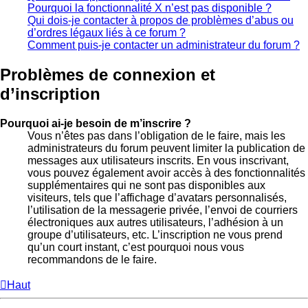
Pourquoi la fonctionnalité X n’est pas disponible ?
Qui dois-je contacter à propos de problèmes d’abus ou
d’ordres légaux liés à ce forum ?
Comment puis-je contacter un administrateur du forum ?
Problèmes de connexion et
d’inscription
Pourquoi ai-je besoin de m’inscrire ?
Vous n’êtes pas dans l’obligation de le faire, mais les
administrateurs du forum peuvent limiter la publication de
messages aux utilisateurs inscrits. En vous inscrivant,
vous pouvez également avoir accès à des fonctionnalités
supplémentaires qui ne sont pas disponibles aux
visiteurs, tels que l’affichage d’avatars personnalisés,
l’utilisation de la messagerie privée, l’envoi de courriers
électroniques aux autres utilisateurs, l’adhésion à un
groupe d’utilisateurs, etc. L’inscription ne vous prend
qu’un court instant, c’est pourquoi nous vous
recommandons de le faire.
Haut