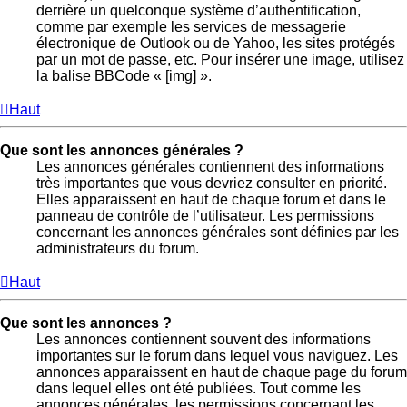
derrière un quelconque système d’authentification,
comme par exemple les services de messagerie
électronique de Outlook ou de Yahoo, les sites protégés
par un mot de passe, etc. Pour insérer une image, utilisez
la balise BBCode « [img] ».
Haut
Que sont les annonces générales ?
Les annonces générales contiennent des informations
très importantes que vous devriez consulter en priorité.
Elles apparaissent en haut de chaque forum et dans le
panneau de contrôle de l’utilisateur. Les permissions
concernant les annonces générales sont définies par les
administrateurs du forum.
Haut
Que sont les annonces ?
Les annonces contiennent souvent des informations
importantes sur le forum dans lequel vous naviguez. Les
annonces apparaissent en haut de chaque page du forum
dans lequel elles ont été publiées. Tout comme les
annonces générales, les permissions concernant les