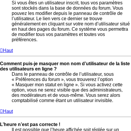
Si vous êtes un utilisateur inscrit, tous vos paramètres
sont stockés dans la base de données du forum. Vous
pouvez les modifier depuis le panneau de contrôle de
l’utilisateur. Le lien vers ce dernier se trouve
généralement en cliquant sur votre nom d’utilisateur situé
en haut des pages du forum. Ce système vous permettra
de modifier tous vos paramètres et toutes vos
préférences.
Haut
Comment puis-je masquer mon nom d’utilisateur de la liste
des utilisateurs en ligne ?
Dans le panneau de contrôle de l’utilisateur, sous
« Préférences du forum », vous trouverez l’option
« Masquer mon statut en ligne ». Si vous activez cette
option, vous ne serez visible que des administrateurs,
des modérateurs et de vous-même. Vous serez alors
comptabilisé comme étant un utilisateur invisible.
Haut
L’heure n’est pas correcte !
Il est possible que l’heure affichée soit réglée sur un