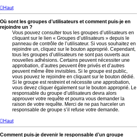
Haut
Où sont les groupes d’utilisateurs et comment puis-je en
rejoindre un ?
Vous pouvez consulter tous les groupes d’utilisateurs en
cliquant sur le lien « Groupes d’utilisateurs » depuis le
panneau de contrôle de l’utilisateur. Si vous souhaitez en
rejoindre un, cliquez sur le bouton approprié. Cependant,
tous les groupes d’utilisateurs ne sont pas ouverts aux
nouvelles adhésions. Certains peuvent nécessiter une
approbation, d’autres peuvent être privés et d’autres
peuvent même être invisibles. Si le groupe est public,
vous pouvez le rejoindre en cliquant sur le bouton dédié.
Si le groupe est restreint et nécessite une approbation,
vous devez cliquer également sur le bouton approprié. Le
responsable du groupe d’utilisateurs devra alors
approuver votre requête et pourra vous demander la
raison de votre requête. Merci de ne pas harceler un
responsable de groupe s’il refuse votre demande.
Haut
Comment puis-je devenir le responsable d’un groupe