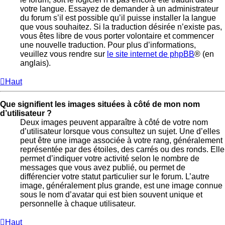
votre langue. Essayez de demander à un administrateur
du forum s’il est possible qu’il puisse installer la langue
que vous souhaitez. Si la traduction désirée n’existe pas,
vous êtes libre de vous porter volontaire et commencer
une nouvelle traduction. Pour plus d’informations,
veuillez vous rendre sur
le site internet de phpBB
® (en
anglais).
Haut
Que signifient les images situées à côté de mon nom
d’utilisateur ?
Deux images peuvent apparaître à côté de votre nom
d’utilisateur lorsque vous consultez un sujet. Une d’elles
peut être une image associée à votre rang, généralement
représentée par des étoiles, des carrés ou des ronds. Elle
permet d’indiquer votre activité selon le nombre de
messages que vous avez publié, ou permet de
différencier votre statut particulier sur le forum. L’autre
image, généralement plus grande, est une image connue
sous le nom d’avatar qui est bien souvent unique et
personnelle à chaque utilisateur.
Haut