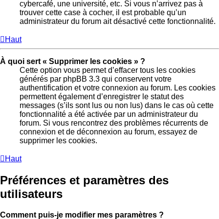
cybercafé, une université, etc. Si vous n’arrivez pas à
trouver cette case à cocher, il est probable qu’un
administrateur du forum ait désactivé cette fonctionnalité.
Haut
À quoi sert « Supprimer les cookies » ?
Cette option vous permet d’effacer tous les cookies
générés par phpBB 3.3 qui conservent votre
authentification et votre connexion au forum. Les cookies
permettent également d’enregistrer le statut des
messages (s’ils sont lus ou non lus) dans le cas où cette
fonctionnalité a été activée par un administrateur du
forum. Si vous rencontrez des problèmes récurrents de
connexion et de déconnexion au forum, essayez de
supprimer les cookies.
Haut
Préférences et paramètres des
utilisateurs
Comment puis-je modifier mes paramètres ?