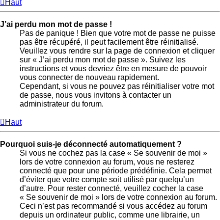
Haut
J’ai perdu mon mot de passe !
Pas de panique ! Bien que votre mot de passe ne puisse
pas être récupéré, il peut facilement être réinitialisé.
Veuillez vous rendre sur la page de connexion et cliquer
sur « J’ai perdu mon mot de passe ». Suivez les
instructions et vous devriez être en mesure de pouvoir
vous connecter de nouveau rapidement.
Cependant, si vous ne pouvez pas réinitialiser votre mot
de passe, nous vous invitons à contacter un
administrateur du forum.
Haut
Pourquoi suis-je déconnecté automatiquement ?
Si vous ne cochez pas la case « Se souvenir de moi »
lors de votre connexion au forum, vous ne resterez
connecté que pour une période prédéfinie. Cela permet
d’éviter que votre compte soit utilisé par quelqu’un
d’autre. Pour rester connecté, veuillez cocher la case
« Se souvenir de moi » lors de votre connexion au forum.
Ceci n’est pas recommandé si vous accédez au forum
depuis un ordinateur public, comme une librairie, un