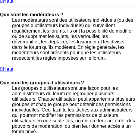
Haut
Que sont les modérateurs ?
Les modérateurs sont des utilisateurs individuels (ou des
groupes d’utilisateurs individuels) qui surveillent
régulièrement les forums. Ils ont la possibilité de modifier
ou de supprimer les sujets, les verrouiller, les
déverrouiller, les déplacer, les fusionner et les diviser
dans le forum qu’ils modèrent. En règle générale, les
modérateurs sont présents pour que les utilisateurs
respectent les règles imposées sur le forum.
Haut
Que sont les groupes d’utilisateurs ?
Les groupes d’utilisateurs sont une façon pour les
administrateurs du forum de regrouper plusieurs
utilisateurs. Chaque utilisateur peut appartenir à plusieurs
groupes et chaque groupe peut détenir des permissions
individuelles. Ceci facilite les tâches aux administrateurs
qui pourront modifier les permissions de plusieurs
utilisateurs en une seule fois, ou encore leur accorder des
pouvoirs de modération, ou bien leur donner accès à un
forum privé.