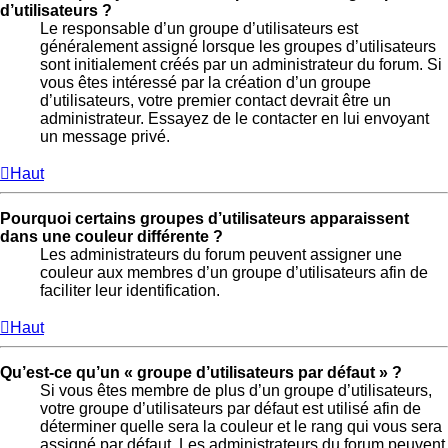
d’utilisateurs ?
Le responsable d’un groupe d’utilisateurs est
généralement assigné lorsque les groupes d’utilisateurs
sont initialement créés par un administrateur du forum. Si
vous êtes intéressé par la création d’un groupe
d’utilisateurs, votre premier contact devrait être un
administrateur. Essayez de le contacter en lui envoyant
un message privé.
Haut
Pourquoi certains groupes d’utilisateurs apparaissent
dans une couleur différente ?
Les administrateurs du forum peuvent assigner une
couleur aux membres d’un groupe d’utilisateurs afin de
faciliter leur identification.
Haut
Qu’est-ce qu’un « groupe d’utilisateurs par défaut » ?
Si vous êtes membre de plus d’un groupe d’utilisateurs,
votre groupe d’utilisateurs par défaut est utilisé afin de
déterminer quelle sera la couleur et le rang qui vous sera
assigné par défaut. Les administrateurs du forum peuvent