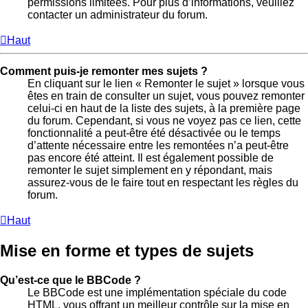
permissions limitées. Pour plus d’informations, veuillez
contacter un administrateur du forum.
Haut
Comment puis-je remonter mes sujets ?
En cliquant sur le lien « Remonter le sujet » lorsque vous
êtes en train de consulter un sujet, vous pouvez remonter
celui-ci en haut de la liste des sujets, à la première page
du forum. Cependant, si vous ne voyez pas ce lien, cette
fonctionnalité a peut-être été désactivée ou le temps
d’attente nécessaire entre les remontées n’a peut-être
pas encore été atteint. Il est également possible de
remonter le sujet simplement en y répondant, mais
assurez-vous de le faire tout en respectant les règles du
forum.
Haut
Mise en forme et types de sujets
Qu’est-ce que le BBCode ?
Le BBCode est une implémentation spéciale du code
HTML, vous offrant un meilleur contrôle sur la mise en