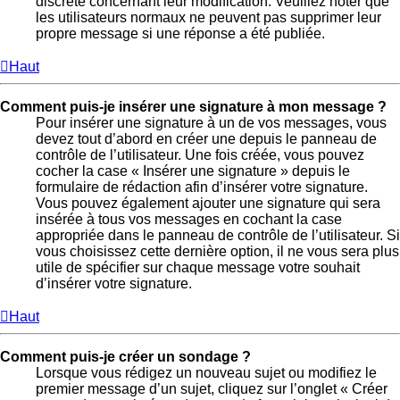
discrète concernant leur modification. Veuillez noter que
les utilisateurs normaux ne peuvent pas supprimer leur
propre message si une réponse a été publiée.
Haut
Comment puis-je insérer une signature à mon message ?
Pour insérer une signature à un de vos messages, vous
devez tout d’abord en créer une depuis le panneau de
contrôle de l’utilisateur. Une fois créée, vous pouvez
cocher la case « Insérer une signature » depuis le
formulaire de rédaction afin d’insérer votre signature.
Vous pouvez également ajouter une signature qui sera
insérée à tous vos messages en cochant la case
appropriée dans le panneau de contrôle de l’utilisateur. Si
vous choisissez cette dernière option, il ne vous sera plus
utile de spécifier sur chaque message votre souhait
d’insérer votre signature.
Haut
Comment puis-je créer un sondage ?
Lorsque vous rédigez un nouveau sujet ou modifiez le
premier message d’un sujet, cliquez sur l’onglet « Créer