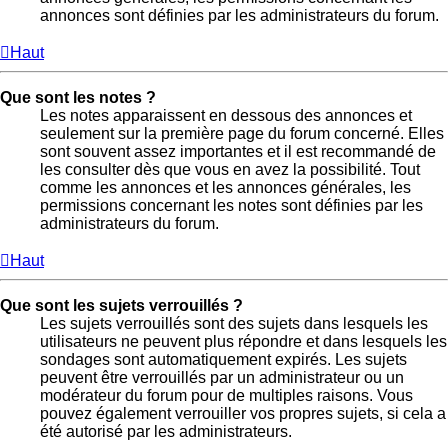
annonces sont définies par les administrateurs du forum.
Haut
Que sont les notes ?
Les notes apparaissent en dessous des annonces et
seulement sur la première page du forum concerné. Elles
sont souvent assez importantes et il est recommandé de
les consulter dès que vous en avez la possibilité. Tout
comme les annonces et les annonces générales, les
permissions concernant les notes sont définies par les
administrateurs du forum.
Haut
Que sont les sujets verrouillés ?
Les sujets verrouillés sont des sujets dans lesquels les
utilisateurs ne peuvent plus répondre et dans lesquels les
sondages sont automatiquement expirés. Les sujets
peuvent être verrouillés par un administrateur ou un
modérateur du forum pour de multiples raisons. Vous
pouvez également verrouiller vos propres sujets, si cela a
été autorisé par les administrateurs.