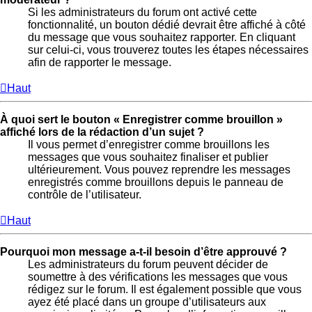
Si les administrateurs du forum ont activé cette
fonctionnalité, un bouton dédié devrait être affiché à côté
du message que vous souhaitez rapporter. En cliquant
sur celui-ci, vous trouverez toutes les étapes nécessaires
afin de rapporter le message.
Haut
À quoi sert le bouton « Enregistrer comme brouillon »
affiché lors de la rédaction d’un sujet ?
Il vous permet d’enregistrer comme brouillons les
messages que vous souhaitez finaliser et publier
ultérieurement. Vous pouvez reprendre les messages
enregistrés comme brouillons depuis le panneau de
contrôle de l’utilisateur.
Haut
Pourquoi mon message a-t-il besoin d’être approuvé ?
Les administrateurs du forum peuvent décider de
soumettre à des vérifications les messages que vous
rédigez sur le forum. Il est également possible que vous
ayez été placé dans un groupe d’utilisateurs aux