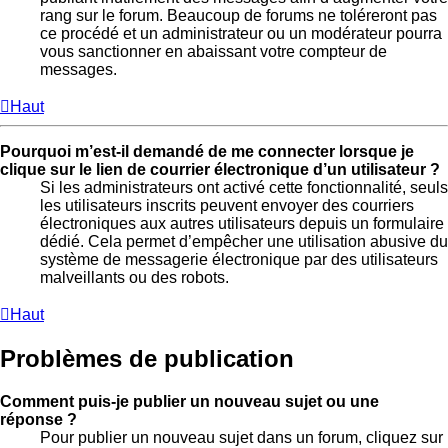
rang sur le forum. Beaucoup de forums ne toléreront pas
ce procédé et un administrateur ou un modérateur pourra
vous sanctionner en abaissant votre compteur de
messages.
Haut
Pourquoi m’est-il demandé de me connecter lorsque je
clique sur le lien de courrier électronique d’un utilisateur ?
Si les administrateurs ont activé cette fonctionnalité, seuls
les utilisateurs inscrits peuvent envoyer des courriers
électroniques aux autres utilisateurs depuis un formulaire
dédié. Cela permet d’empêcher une utilisation abusive du
système de messagerie électronique par des utilisateurs
malveillants ou des robots.
Haut
Problèmes de publication
Comment puis-je publier un nouveau sujet ou une
réponse ?
Pour publier un nouveau sujet dans un forum, cliquez sur