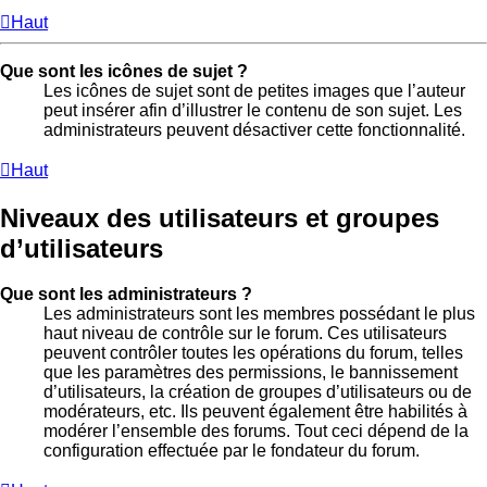
Haut
Que sont les icônes de sujet ?
Les icônes de sujet sont de petites images que l’auteur
peut insérer afin d’illustrer le contenu de son sujet. Les
administrateurs peuvent désactiver cette fonctionnalité.
Haut
Niveaux des utilisateurs et groupes
d’utilisateurs
Que sont les administrateurs ?
Les administrateurs sont les membres possédant le plus
haut niveau de contrôle sur le forum. Ces utilisateurs
peuvent contrôler toutes les opérations du forum, telles
que les paramètres des permissions, le bannissement
d’utilisateurs, la création de groupes d’utilisateurs ou de
modérateurs, etc. Ils peuvent également être habilités à
modérer l’ensemble des forums. Tout ceci dépend de la
configuration effectuée par le fondateur du forum.