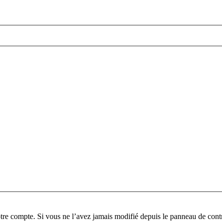
tre compte. Si vous ne l’avez jamais modifié depuis le panneau de contrôl