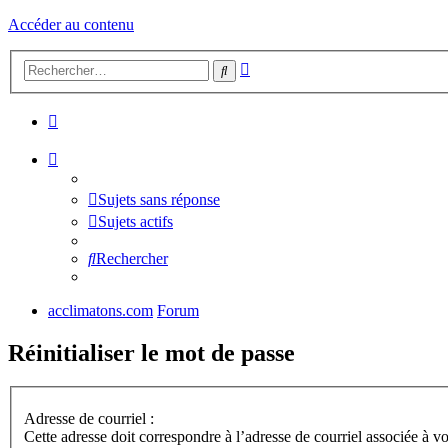
Accéder au contenu
Recherche
Rechercher
avancée
Sujets sans réponse
Sujets actifs
Rechercher
acclimatons.com
Forum
Réinitialiser le mot de passe
Adresse de courriel :
Cette adresse doit correspondre à l’adresse de courriel associée à vo