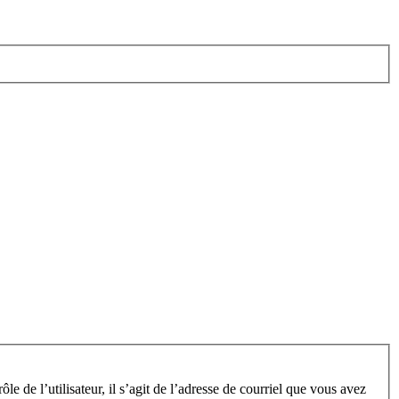
e de l’utilisateur, il s’agit de l’adresse de courriel que vous avez