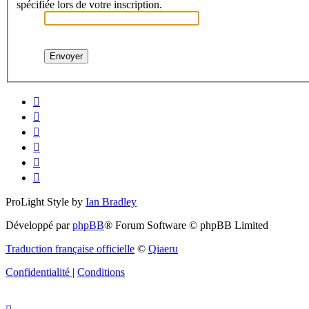
spécifiée lors de votre inscription.
ProLight Style by
Ian Bradley
Développé par
phpBB
® Forum Software © phpBB Limited
Traduction française officielle
©
Qiaeru
Confidentialité
|
Conditions