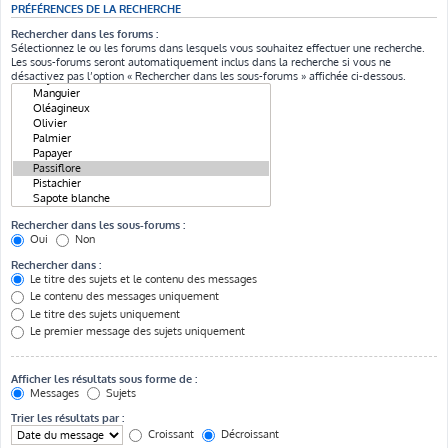
PRÉFÉRENCES DE LA RECHERCHE
Rechercher dans les forums :
Sélectionnez le ou les forums dans lesquels vous souhaitez effectuer une recherche.
Les sous-forums seront automatiquement inclus dans la recherche si vous ne
désactivez pas l’option « Rechercher dans les sous-forums » affichée ci-dessous.
Rechercher dans les sous-forums :
Oui
Non
Rechercher dans :
Le titre des sujets et le contenu des messages
Le contenu des messages uniquement
Le titre des sujets uniquement
Le premier message des sujets uniquement
Afficher les résultats sous forme de :
Messages
Sujets
Trier les résultats par :
Croissant
Décroissant