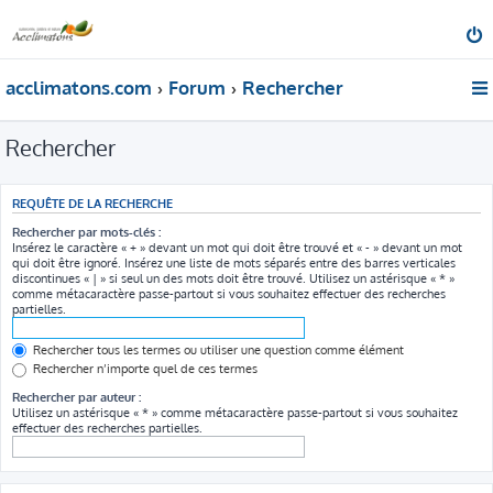
acclimatons.com
Forum
Rechercher
Rechercher
REQUÊTE DE LA RECHERCHE
Rechercher par mots-clés :
Insérez le caractère « + » devant un mot qui doit être trouvé et « - » devant un mot
qui doit être ignoré. Insérez une liste de mots séparés entre des barres verticales
discontinues « | » si seul un des mots doit être trouvé. Utilisez un astérisque « * »
comme métacaractère passe-partout si vous souhaitez effectuer des recherches
partielles.
Rechercher tous les termes ou utiliser une question comme élément
Rechercher n’importe quel de ces termes
Rechercher par auteur :
Utilisez un astérisque « * » comme métacaractère passe-partout si vous souhaitez
effectuer des recherches partielles.