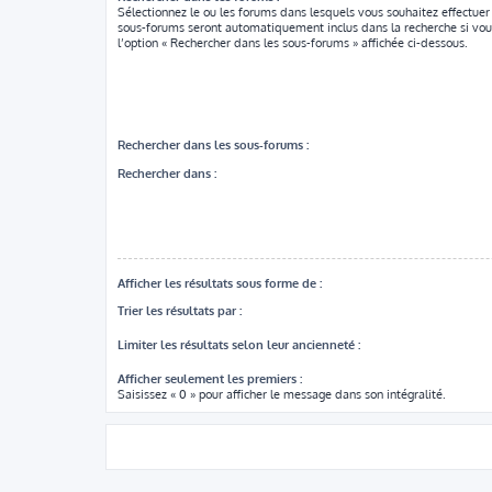
Sélectionnez le ou les forums dans lesquels vous souhaitez effectuer
sous-forums seront automatiquement inclus dans la recherche si vou
l’option « Rechercher dans les sous-forums » affichée ci-dessous.
Rechercher dans les sous-forums :
Rechercher dans :
Afficher les résultats sous forme de :
Trier les résultats par :
Limiter les résultats selon leur ancienneté :
Afficher seulement les premiers :
Saisissez « 0 » pour afficher le message dans son intégralité.