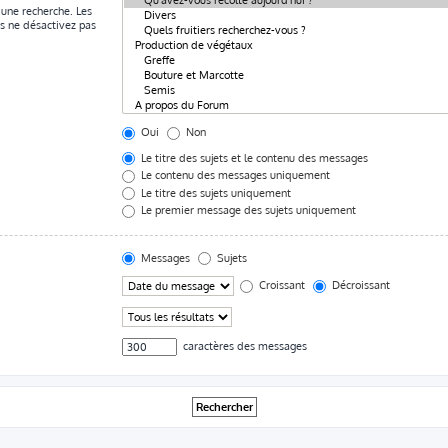
 une recherche. Les
s ne désactivez pas
Oui
Non
Le titre des sujets et le contenu des messages
Le contenu des messages uniquement
Le titre des sujets uniquement
Le premier message des sujets uniquement
Messages
Sujets
Croissant
Décroissant
caractères des messages