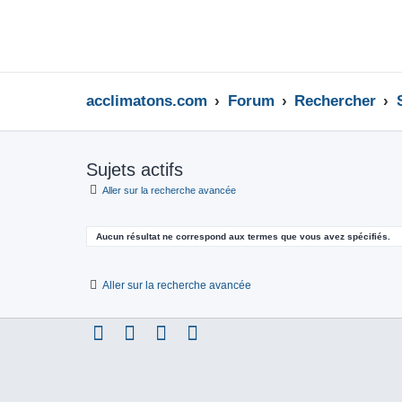
acclimatons.com
Forum
Rechercher
Sujets actifs
Aller sur la recherche avancée
Aucun résultat ne correspond aux termes que vous avez spécifiés.
Aller sur la recherche avancée