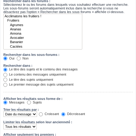
Rechercher dans les forums :
Sélectionnez le ou les forums dans lesquels vous souhaitez effectuer une recherche.
Les sous-forums seront automatiquement inclus dans la recherche si vous ne
désactivez pas l’option « Rechercher dans les sous-forums » affichée ci-dessous.
Rechercher dans les sous-forums :
Oui
Non
Rechercher dans :
Le titre des sujets et le contenu des messages
Le contenu des messages uniquement
Le titre des sujets uniquement
Le premier message des sujets uniquement
Afficher les résultats sous forme de :
Messages
Sujets
Trier les résultats par :
Croissant
Décroissant
Limiter les résultats selon leur ancienneté :
Afficher seulement les premiers :