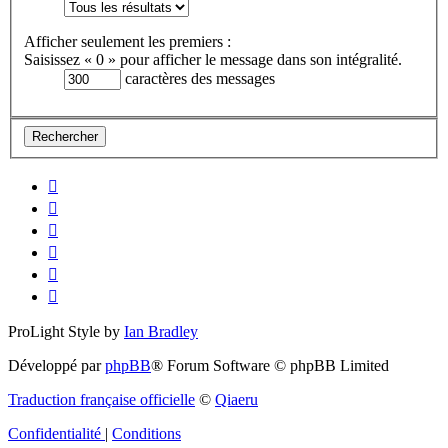
Afficher seulement les premiers :
Saisissez « 0 » pour afficher le message dans son intégralité.
caractères des messages
ProLight Style by
Ian Bradley
Développé par
phpBB
® Forum Software © phpBB Limited
Traduction française officielle
©
Qiaeru
Confidentialité
|
Conditions