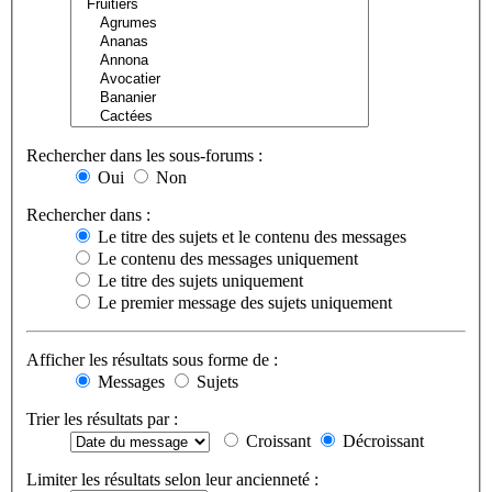
Rechercher dans les sous-forums :
Oui
Non
Rechercher dans :
Le titre des sujets et le contenu des messages
Le contenu des messages uniquement
Le titre des sujets uniquement
Le premier message des sujets uniquement
Afficher les résultats sous forme de :
Messages
Sujets
Trier les résultats par :
Croissant
Décroissant
Limiter les résultats selon leur ancienneté :