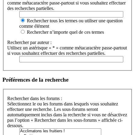
comme métacaractère passe-partout si vous souhaitez effectuer
des recherches partielles.
Rechercher tous les termes ou utiliser une question
comme élément
Rechercher n’importe quel de ces termes
Rechercher par auteur :
Utilisez un astérisque « * » comme métacaractère passe-partout
si vous souhaitez effectuer des recherches partielles.
Préférences de la recherche
Rechercher dans les forums :
Sélectionnez le ou les forums dans lesquels vous souhaitez
effectuer une recherche. Les sous-forums seront
automatiquement inclus dans la recherche si vous ne désactivez
pas l’option « Rechercher dans les sous-forums » affichée ci-
dessous.