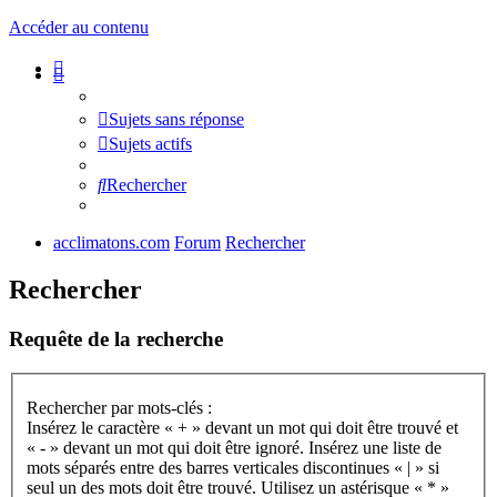
Accéder au contenu
Sujets sans réponse
Sujets actifs
Rechercher
acclimatons.com
Forum
Rechercher
Rechercher
Requête de la recherche
Rechercher par mots-clés :
Insérez le caractère « + » devant un mot qui doit être trouvé et
« - » devant un mot qui doit être ignoré. Insérez une liste de
mots séparés entre des barres verticales discontinues « | » si
seul un des mots doit être trouvé. Utilisez un astérisque « * »