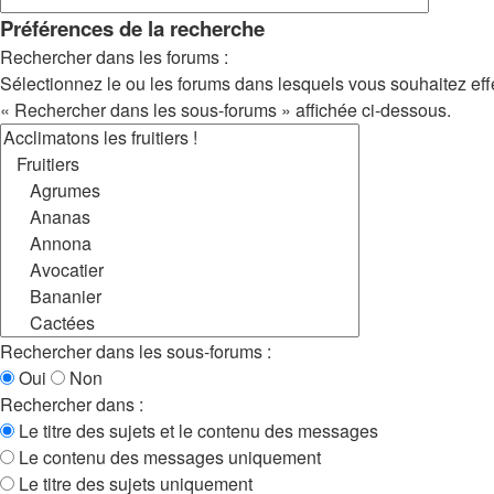
Préférences de la recherche
Rechercher dans les forums :
Sélectionnez le ou les forums dans lesquels vous souhaitez eff
« Rechercher dans les sous-forums » affichée ci-dessous.
Rechercher dans les sous-forums :
Oui
Non
Rechercher dans :
Le titre des sujets et le contenu des messages
Le contenu des messages uniquement
Le titre des sujets uniquement