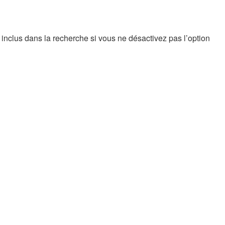
nclus dans la recherche si vous ne désactivez pas l’option