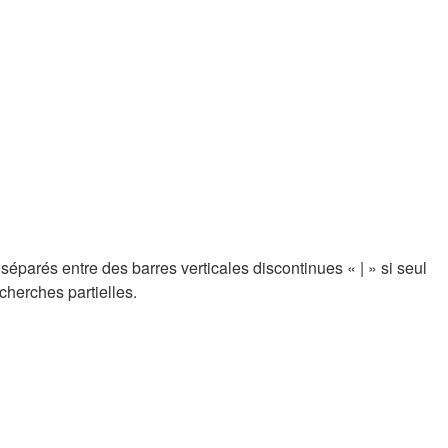
 séparés entre des barres verticales discontinues « | » si seul
cherches partielles.