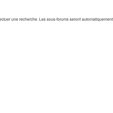
ectuer une recherche. Les sous-forums seront automatiquement i