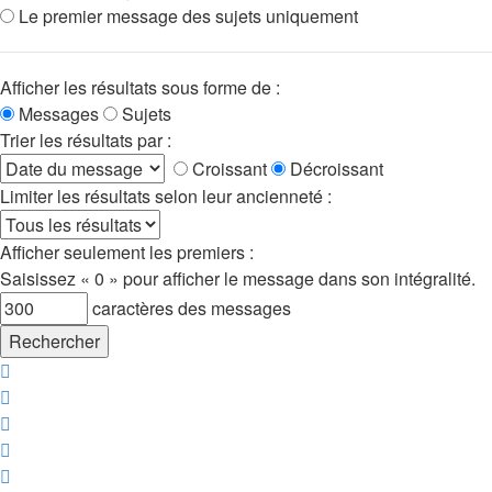
Le premier message des sujets uniquement
Afficher les résultats sous forme de :
Messages
Sujets
Trier les résultats par :
Croissant
Décroissant
Limiter les résultats selon leur ancienneté :
Afficher seulement les premiers :
Saisissez « 0 » pour afficher le message dans son intégralité.
caractères des messages