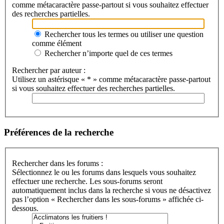
comme métacaractère passe-partout si vous souhaitez effectuer
des recherches partielles.
Rechercher tous les termes ou utiliser une question
comme élément
Rechercher n’importe quel de ces termes
Rechercher par auteur :
Utilisez un astérisque « * » comme métacaractère passe-partout
si vous souhaitez effectuer des recherches partielles.
Préférences de la recherche
Rechercher dans les forums :
Sélectionnez le ou les forums dans lesquels vous souhaitez
effectuer une recherche. Les sous-forums seront
automatiquement inclus dans la recherche si vous ne désactivez
pas l’option « Rechercher dans les sous-forums » affichée ci-
dessous.