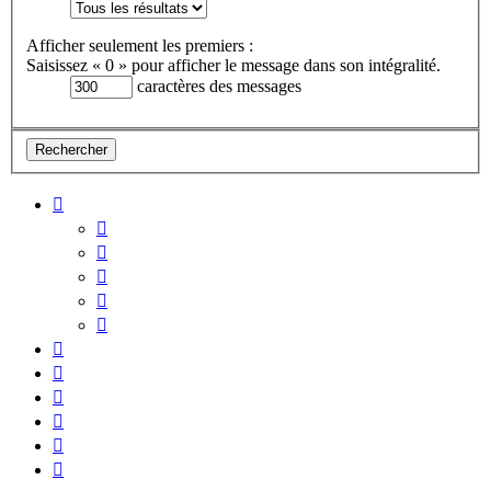
Afficher seulement les premiers :
Saisissez « 0 » pour afficher le message dans son intégralité.
caractères des messages