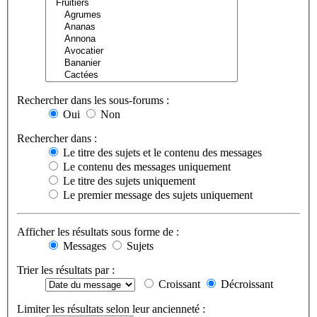
Rechercher dans les sous-forums :
Oui
Non
Rechercher dans :
Le titre des sujets et le contenu des messages
Le contenu des messages uniquement
Le titre des sujets uniquement
Le premier message des sujets uniquement
Afficher les résultats sous forme de :
Messages
Sujets
Trier les résultats par :
Croissant
Décroissant
Limiter les résultats selon leur ancienneté :