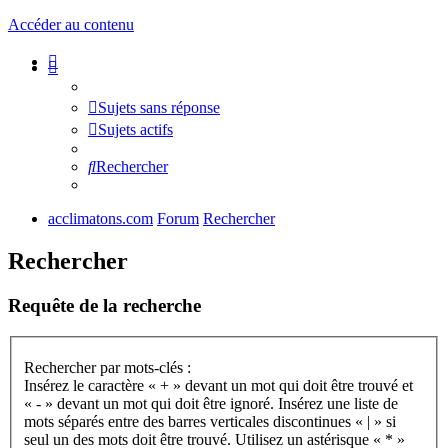
Accéder au contenu
Sujets sans réponse
Sujets actifs
Rechercher
acclimatons.com
Forum
Rechercher
Rechercher
Requête de la recherche
Rechercher par mots-clés :
Insérez le caractère « + » devant un mot qui doit être trouvé et
« - » devant un mot qui doit être ignoré. Insérez une liste de
mots séparés entre des barres verticales discontinues « | » si
seul un des mots doit être trouvé. Utilisez un astérisque « * »