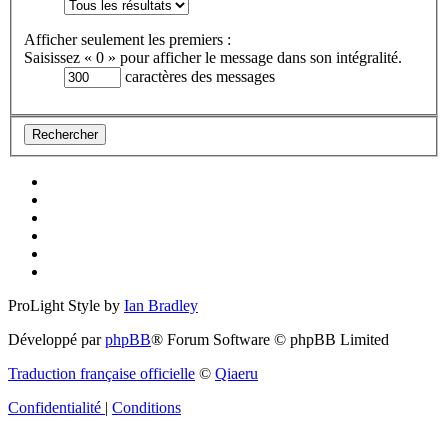
Afficher seulement les premiers :
Saisissez « 0 » pour afficher le message dans son intégralité.
caractères des messages
ProLight Style by
Ian Bradley
Développé par
phpBB
® Forum Software © phpBB Limited
Traduction française officielle
©
Qiaeru
Confidentialité
|
Conditions