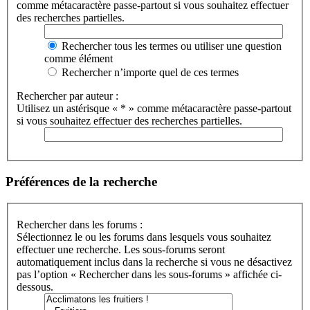
comme métacaractère passe-partout si vous souhaitez effectuer
des recherches partielles.
Rechercher tous les termes ou utiliser une question
comme élément
Rechercher n’importe quel de ces termes
Rechercher par auteur :
Utilisez un astérisque « * » comme métacaractère passe-partout
si vous souhaitez effectuer des recherches partielles.
Préférences de la recherche
Rechercher dans les forums :
Sélectionnez le ou les forums dans lesquels vous souhaitez
effectuer une recherche. Les sous-forums seront
automatiquement inclus dans la recherche si vous ne désactivez
pas l’option « Rechercher dans les sous-forums » affichée ci-
dessous.