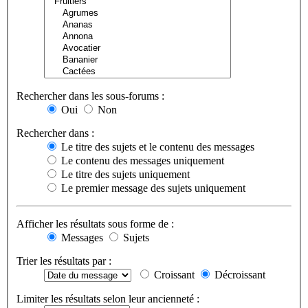
Rechercher dans les sous-forums :
Oui
Non
Rechercher dans :
Le titre des sujets et le contenu des messages
Le contenu des messages uniquement
Le titre des sujets uniquement
Le premier message des sujets uniquement
Afficher les résultats sous forme de :
Messages
Sujets
Trier les résultats par :
Croissant
Décroissant
Limiter les résultats selon leur ancienneté :