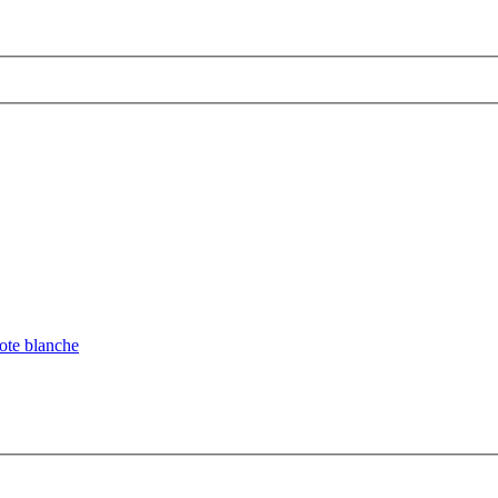
ote blanche