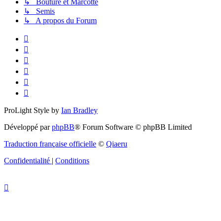
↳ Bouture et Marcotte
↳ Semis
↳ A propos du Forum
ProLight Style by
Ian Bradley
Développé par
phpBB
® Forum Software © phpBB Limited
Traduction française officielle
©
Qiaeru
Confidentialité
|
Conditions