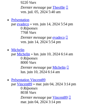
9220
Vues
Dernier message
par
Theofile
ven. juil. 05, 2024 5:40 am
Présentation
par
evadeco
»
ven. juin 14, 2024 5:54 pm
0
Réponses
7768
Vues
Dernier message
par
evadeco
ven. juin 14, 2024 5:54 pm
Michelin
par
Michelin
»
lun. juin 10, 2024 6:14 am
0
Réponses
8000
Vues
Dernier message
par
Michelin
lun. juin 10, 2024 6:14 am
Présentation Vincent89
par
Vincent89
»
mar. juin 04, 2024 3:14 pm
0
Réponses
8038
Vues
Dernier message
par
Vincent89
mar. juin 04, 2024 3:14 pm