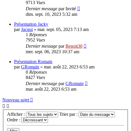
9713
Vues
Dernier message
par
Invité
dim. sept. 10, 2023 5:32 am
Présentation Jacky
par
Jacqui
»
mar. sept. 05, 2023 7:13 am
1
Réponses
7952
Vues
Dernier message
par
Benoit30
mer. sept. 06, 2023 10:37 am
Présentation Romain
par
GRomain
»
mar. août 22, 2023 6:53 am
0
Réponses
8427
Vues
Dernier message
par
GRomain
mar. août 22, 2023 6:53 am
Nouveau sujet
Afficher :
Trier par :
Ordre :