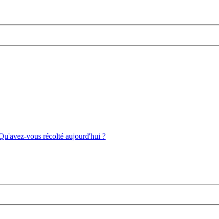
Qu'avez-vous récolté aujourd'hui ?