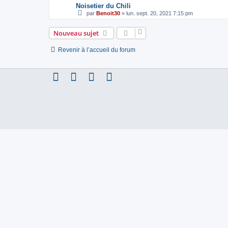
Noisetier du Chili
par
Benoit30
»
lun. sept. 20, 2021 7:15 pm
Nouveau sujet
Revenir à l’accueil du forum