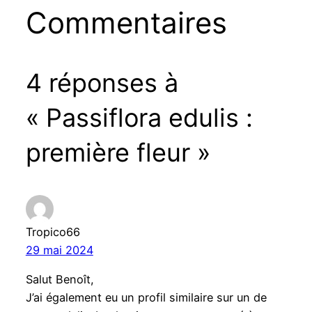
Commentaires
4 réponses à
« Passiflora edulis :
première fleur »
Tropico66
29 mai 2024
Salut Benoît,
J’ai également eu un profil similaire sur un de