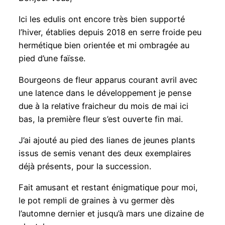
Ici les edulis ont encore très bien supporté
l’hiver, établies depuis 2018 en serre froide peu
hermétique bien orientée et mi ombragée au
pied d’une faïsse.
Bourgeons de fleur apparus courant avril avec
une latence dans le développement je pense
due à la relative fraicheur du mois de mai ici
bas, la première fleur s’est ouverte fin mai.
J’ai ajouté au pied des lianes de jeunes plants
issus de semis venant des deux exemplaires
déjà présents, pour la succession.
Fait amusant et restant énigmatique pour moi,
le pot rempli de graines à vu germer dès
l’automne dernier et jusqu’à mars une dizaine de