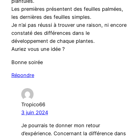
plantules.
Les premières présentent des feuilles palmées,
les dernières des feuilles simples.
Je n’ai pas réussi à trouver une raison, ni encore
constaté des différences dans le
développement de chaque plantes.
Auriez vous une idée ?
Bonne soirée
Répondre
Tropico66
3 juin 2024
Je pourrais te donner mon retour
d’expérience. Concernant la différence dans