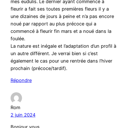
mes eudulis. Le dernier ayant commencé à
fleurir a fait ses toutes premières fleurs il y a
une dizaines de jours à peine et n’a pas encore
noué par rapport au plus précoce qui a
commencé à fleurir fin mars et a noué dans la
foulée.
La nature est inégale et l’adaptation d’un profil à
un autre différent. Je verrai bien si c’est
également le cas pour une rentrée dans l’hiver
prochain (précoce/tardif).
Répondre
Rom
2 juin 2024
Bonjour vous,