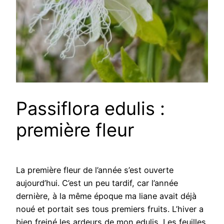
Passiflora edulis :
première fleur
La première fleur de l’année s’est ouverte
aujourd’hui. C’est un peu tardif, car l’année
dernière, à la même époque ma liane avait déjà
noué et portait ses tous premiers fruits. L’hiver a
bien freiné les ardeurs de mon edulis. Les feuilles