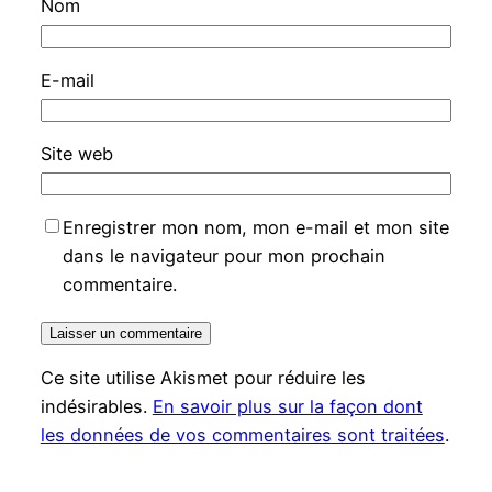
Nom
E-mail
Site web
Enregistrer mon nom, mon e-mail et mon site
dans le navigateur pour mon prochain
commentaire.
Ce site utilise Akismet pour réduire les
indésirables.
En savoir plus sur la façon dont
les données de vos commentaires sont traitées
.