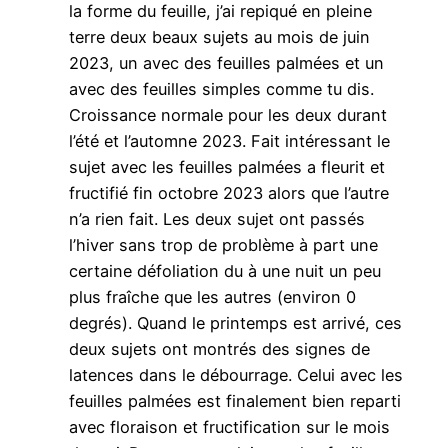
la forme du feuille, j’ai repiqué en pleine
terre deux beaux sujets au mois de juin
2023, un avec des feuilles palmées et un
avec des feuilles simples comme tu dis.
Croissance normale pour les deux durant
l’été et l’automne 2023. Fait intéressant le
sujet avec les feuilles palmées a fleurit et
fructifié fin octobre 2023 alors que l’autre
n’a rien fait. Les deux sujet ont passés
l’hiver sans trop de problème à part une
certaine défoliation du à une nuit un peu
plus fraîche que les autres (environ 0
degrés). Quand le printemps est arrivé, ces
deux sujets ont montrés des signes de
latences dans le débourrage. Celui avec les
feuilles palmées est finalement bien reparti
avec floraison et fructification sur le mois