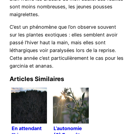
sont moins nombreuses, les jeunes pousses
maigrelettes.
C’est un phénomène que l’on observe souvent
sur les plantes exotiques : elles semblent avoir
passé l’hiver haut la main, mais elles sont
léthargiques voir paralysées lors de la reprise.
Cette année c’est particulièrement le cas pour les
garcinia et ananas.
Articles Similaires
En attendant
L’autonomie