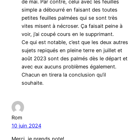
de mai. Par contre, celui avec les feuilles
simple a débourré en faisant des toutes
petites feuilles palmées qui se sont très
vites misent à nécroser. Ça faisait peine à
voir, j’ai coupé cours en le supprimant.
Ce qui est notable, c’est que les deux autres
sujets repiqués en pleine terre en juillet et
août 2023 sont des palmés dès le départ et
avec eux aucuns problèmes également.
Chacun en tirera la conclusion qu’il
souhaite.
Rom
10 juin 2024
Merci, je prends note!