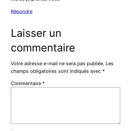
Répondre
Laisser un
commentaire
Votre adresse e-mail ne sera pas publiée.
Les
champs obligatoires sont indiqués avec
*
Commentaire
*