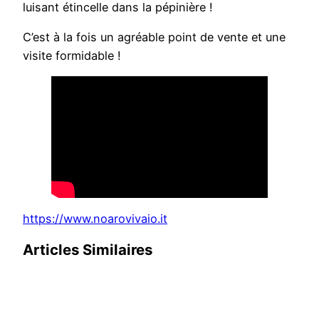
luisant étincelle dans la pépinière !
C’est à la fois un agréable point de vente et une
visite formidable !
https://www.noarovivaio.it
Articles Similaires