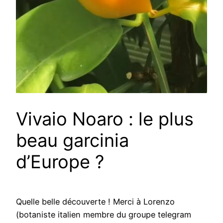
Vivaio Noaro : le plus
beau garcinia
d’Europe ?
Quelle belle découverte ! Merci à Lorenzo
(botaniste italien membre du groupe telegram