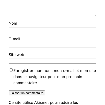
Nom
E-mail
Site web
Enregistrer mon nom, mon e-mail et mon site
dans le navigateur pour mon prochain
commentaire.
Ce site utilise Akismet pour réduire les