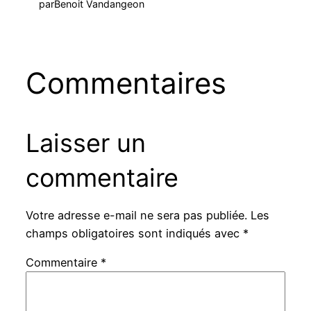
par
Benoit Vandangeon
Commentaires
Laisser un
commentaire
Votre adresse e-mail ne sera pas publiée.
Les
champs obligatoires sont indiqués avec
*
Commentaire
*