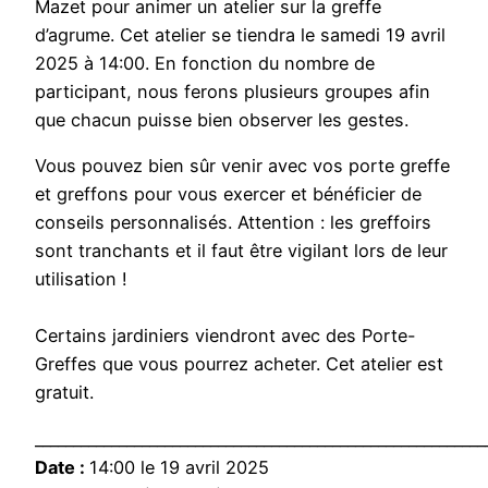
Mazet pour animer un atelier sur la greffe
d’agrume. Cet atelier se tiendra le samedi 19 avril
2025 à 14:00. En fonction du nombre de
participant, nous ferons plusieurs groupes afin
que chacun puisse bien observer les gestes.
Vous pouvez bien sûr venir avec vos porte greffe
et greffons pour vous exercer et bénéficier de
conseils personnalisés. Attention : les greffoirs
sont tranchants et il faut être vigilant lors de leur
utilisation !
Certains jardiniers viendront avec des Porte-
Greffes que vous pourrez acheter. Cet atelier est
gratuit.
___________________________________________________________
Date :
14:00 le 19 avril 2025