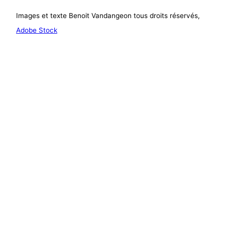
Images et texte Benoit Vandangeon tous droits réservés,
Adobe Stock