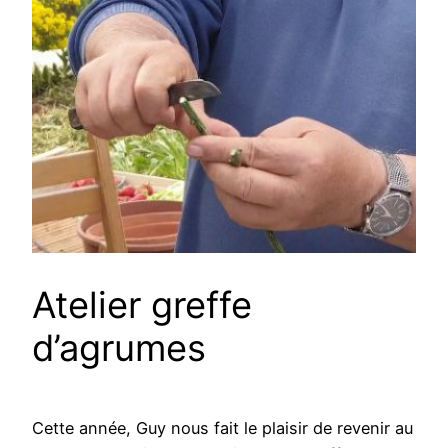
Atelier greffe
d’agrumes
Cette année, Guy nous fait le plaisir de revenir au