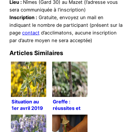
Lieu :
Nîmes (Gard 30) au Mazet (l’adresse vous
sera communiquée à l’inscription)
Inscription :
Gratuite, envoyez un mail en
indiquant le nombre de participant (présent sur la
page
contact
d’acclimatons, aucune inscription
par d’autre moyen ne sera acceptée)
Articles Similaires
Situation au
Greffe :
1er avril 2019
réussites et
échecs