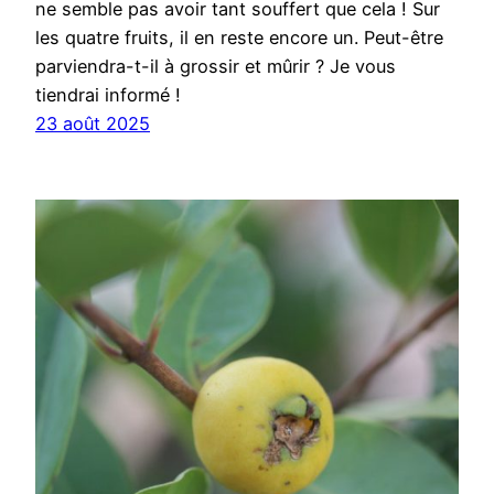
ne semble pas avoir tant souffert que cela ! Sur
les quatre fruits, il en reste encore un. Peut-être
parviendra-t-il à grossir et mûrir ? Je vous
tiendrai informé !
23 août 2025