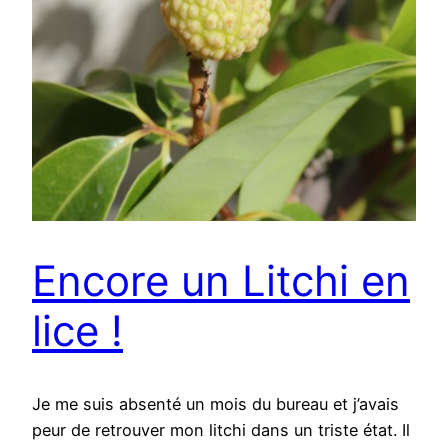
Encore un Litchi en
lice !
Je me suis absenté un mois du bureau et j’avais
peur de retrouver mon litchi dans un triste état. Il