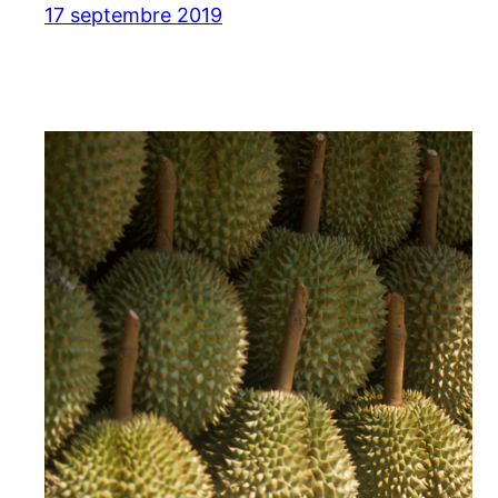
17 septembre 2019