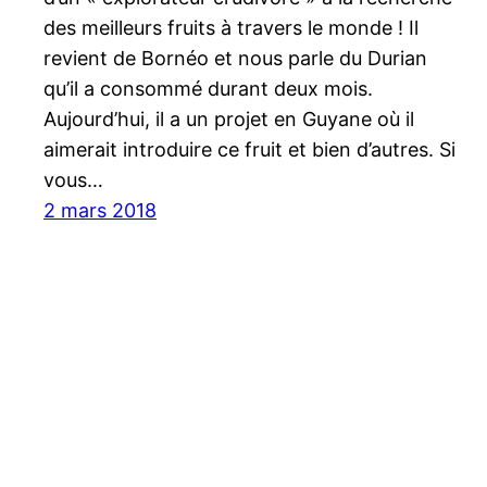
des meilleurs fruits à travers le monde ! Il
revient de Bornéo et nous parle du Durian
qu’il a consommé durant deux mois.
Aujourd’hui, il a un projet en Guyane où il
aimerait introduire ce fruit et bien d’autres. Si
vous…
2 mars 2018