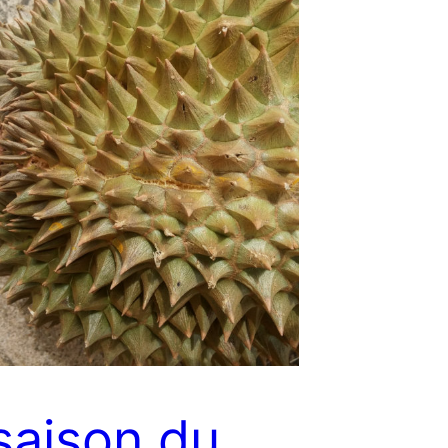
saison du