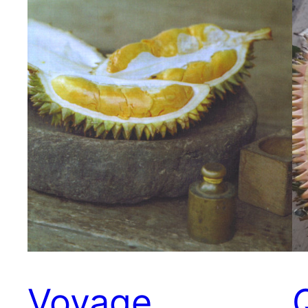
Voyage