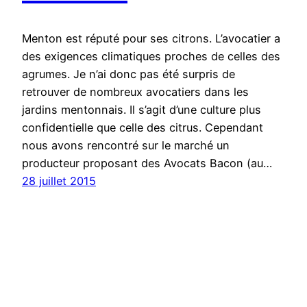
Menton est réputé pour ses citrons. L’avocatier a
des exigences climatiques proches de celles des
agrumes. Je n’ai donc pas été surpris de
retrouver de nombreux avocatiers dans les
jardins mentonnais. Il s’agit d’une culture plus
confidentielle que celle des citrus. Cependant
nous avons rencontré sur le marché un
producteur proposant des Avocats Bacon (au…
28 juillet 2015