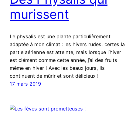
murissent
Le physalis est une plante particulièrement
adaptée à mon climat : les hivers rudes, certes la
partie aérienne est atteinte, mais lorsque l’hiver
est clément comme cette année, j’ai des fruits
même en hiver ! Avec les beaux jours, ils
continuent de mûrir et sont délicieux !
17 mars 2019