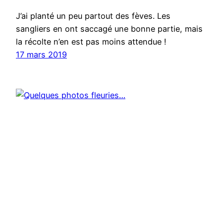
J’ai planté un peu partout des fèves. Les
sangliers en ont saccagé une bonne partie, mais
la récolte n’en est pas moins attendue !
17 mars 2019