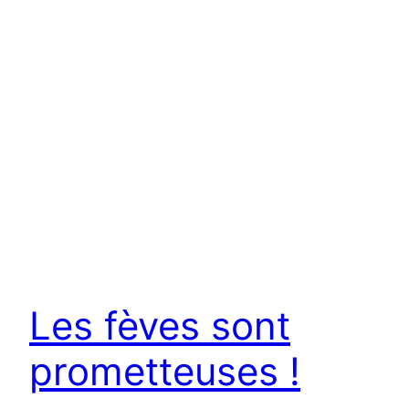
Les fèves sont
prometteuses !