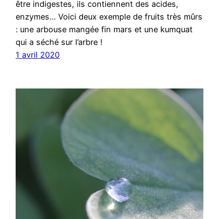
être indigestes, ils contiennent des acides,
enzymes… Voici deux exemple de fruits très mûrs
: une arbouse mangée fin mars et une kumquat
qui a séché sur l’arbre !
1 avril 2020