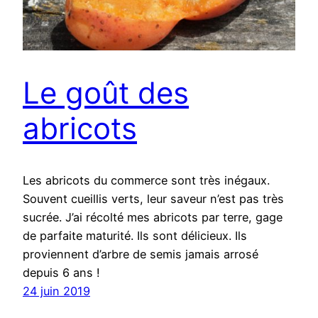
Le goût des
abricots
Les abricots du commerce sont très inégaux.
Souvent cueillis verts, leur saveur n’est pas très
sucrée. J’ai récolté mes abricots par terre, gage
de parfaite maturité. Ils sont délicieux. Ils
proviennent d’arbre de semis jamais arrosé
depuis 6 ans !
24 juin 2019