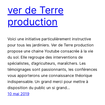
ver de Terre
production
Voici une initiative particulièrement instructive
pour tous les jardiniers. Ver de Terre production
propose une chaine Youtube consacrée à la vie
du sol. Elle regroupe des interventions de
spécialistes, d’agriculteurs, maraîchers. Les
témoignages sont passionnants, les conférences
vous apporterons une connaissance théorique
indispensable. Un grand merci pour mettre à
disposition du public un si grand…
10 mai 2019