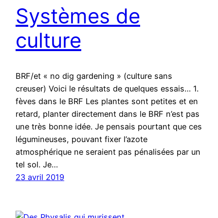
Systèmes de
culture
BRF/et « no dig gardening » (culture sans
creuser) Voici le résultats de quelques essais… 1.
fèves dans le BRF Les plantes sont petites et en
retard, planter directement dans le BRF n’est pas
une très bonne idée. Je pensais pourtant que ces
légumineuses, pouvant fixer l’azote
atmosphérique ne seraient pas pénalisées par un
tel sol. Je…
23 avril 2019