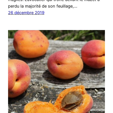
perdu la majorité de son feuillage,…
26 décembre 2019