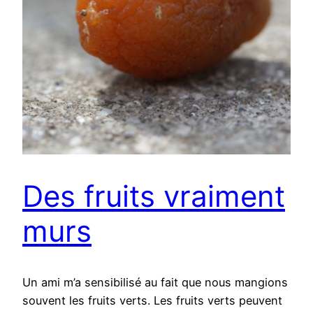
Des fruits vraiment
murs
Un ami m’a sensibilisé au fait que nous mangions
souvent les fruits verts. Les fruits verts peuvent