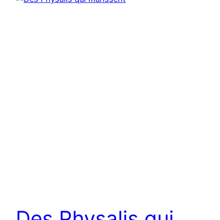
Des Physalis qui