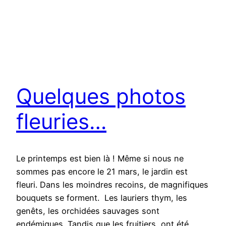
Quelques photos
fleuries…
Le printemps est bien là ! Même si nous ne
sommes pas encore le 21 mars, le jardin est
fleuri. Dans les moindres recoins, de magnifiques
bouquets se forment. Les lauriers thym, les
genêts, les orchidées sauvages sont
endémiques. Tandis que les fruitiers, ont été