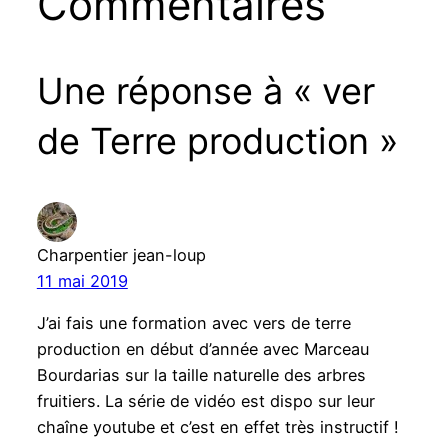
Commentaires
Une réponse à « ver
de Terre production »
Charpentier jean-loup
11 mai 2019
J’ai fais une formation avec vers de terre
production en début d’année avec Marceau
Bourdarias sur la taille naturelle des arbres
fruitiers. La série de vidéo est dispo sur leur
chaîne youtube et c’est en effet très instructif !