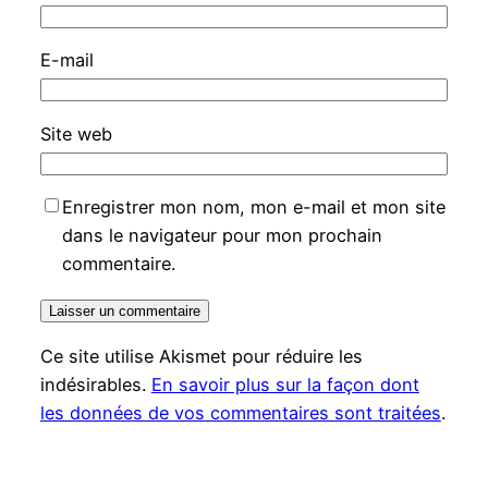
E-mail
Site web
Enregistrer mon nom, mon e-mail et mon site
dans le navigateur pour mon prochain
commentaire.
Ce site utilise Akismet pour réduire les
indésirables.
En savoir plus sur la façon dont
les données de vos commentaires sont traitées
.