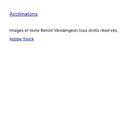
Acclimatons
Images et texte Benoit Vandangeon tous droits réservés,
Adobe Stock