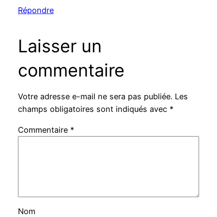
Répondre
Laisser un
commentaire
Votre adresse e-mail ne sera pas publiée.
Les
champs obligatoires sont indiqués avec
*
Commentaire
*
Nom