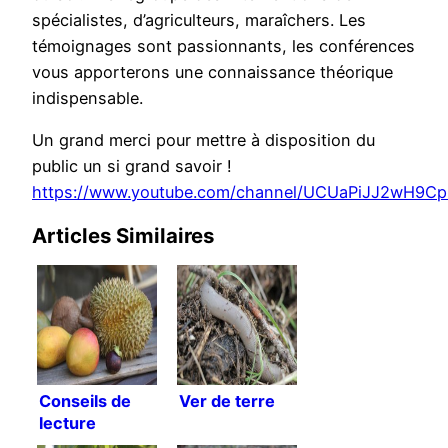
spécialistes, d’agriculteurs, maraîchers. Les
témoignages sont passionnants, les conférences
vous apporterons une connaissance théorique
indispensable.
Un grand merci pour mettre à disposition du
public un si grand savoir !
https://www.youtube.com/channel/UCUaPiJJ2wH9C
Articles Similaires
Conseils de
Ver de terre
lecture