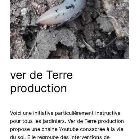
ver de Terre
production
Voici une initiative particulièrement instructive
pour tous les jardiniers. Ver de Terre production
propose une chaine Youtube consacrée à la vie
du sol. Elle regroupe des interventions de