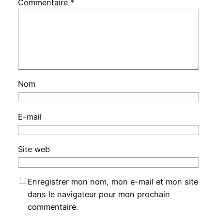
Commentaire
*
Nom
E-mail
Site web
Enregistrer mon nom, mon e-mail et mon site
dans le navigateur pour mon prochain
commentaire.