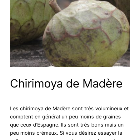
Chirimoya de Madère
Les chirimoya de Madère sont très volumineux et
comptent en général un peu moins de graines
que ceux d’Espagne. Ils sont très bons mais un
peu moins crémeux. Si vous désirez essayer la