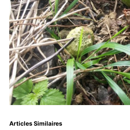
Articles Similaires