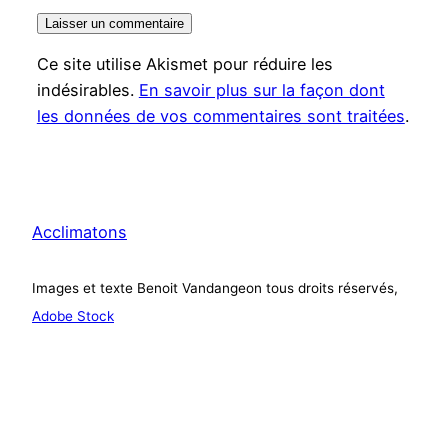
Ce site utilise Akismet pour réduire les
indésirables.
En savoir plus sur la façon dont
les données de vos commentaires sont traitées
.
Acclimatons
Images et texte Benoit Vandangeon tous droits réservés,
Adobe Stock