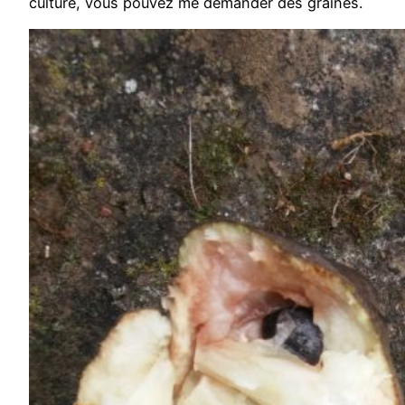
culture, vous pouvez me demander des graines.