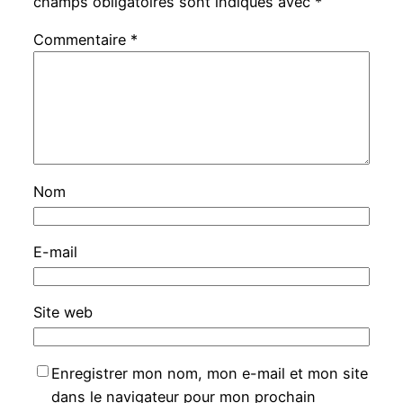
champs obligatoires sont indiqués avec
*
Commentaire
*
Nom
E-mail
Site web
Enregistrer mon nom, mon e-mail et mon site
dans le navigateur pour mon prochain