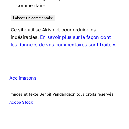
commentaire.
Ce site utilise Akismet pour réduire les
indésirables.
En savoir plus sur la façon dont
les données de vos commentaires sont traitées
.
Acclimatons
Images et texte Benoit Vandangeon tous droits réservés,
Adobe Stock