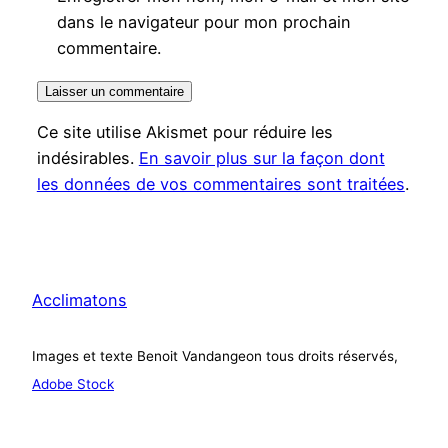
dans le navigateur pour mon prochain
commentaire.
Ce site utilise Akismet pour réduire les
indésirables.
En savoir plus sur la façon dont
les données de vos commentaires sont traitées
.
Acclimatons
Images et texte Benoit Vandangeon tous droits réservés,
Adobe Stock