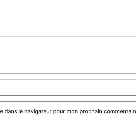
te dans le navigateur pour mon prochain commentair