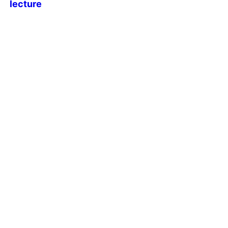
lecture