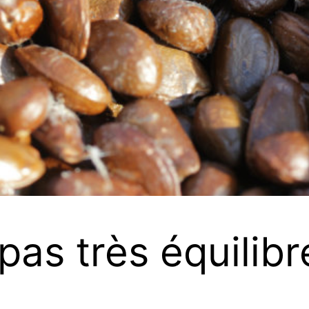
as très équilib