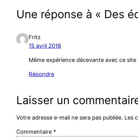
Une réponse à « Des éc
Fritz
15 avril 2018
Même expérience décevante avec ce site
Répondre
Laisser un commentair
Votre adresse e-mail ne sera pas publiée.
Les 
Commentaire
*