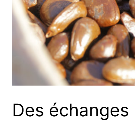
Des échanges p