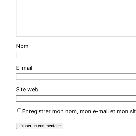
Nom
E-mail
Site web
Enregistrer mon nom, mon e-mail et mon si