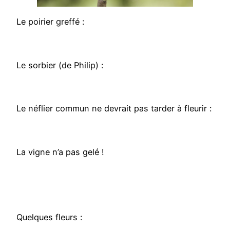
Le poirier greffé :
Le sorbier (de Philip) :
Le néflier commun ne devrait pas tarder à fleurir :
La vigne n’a pas gelé !
Quelques fleurs :