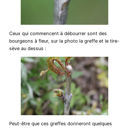
Ceux qui commencent à débourrer sont des
bourgeons à fleur, sur la photo la greffe et le tire-
sève au dessus :
Peut-être que ces greffes donneront quelques