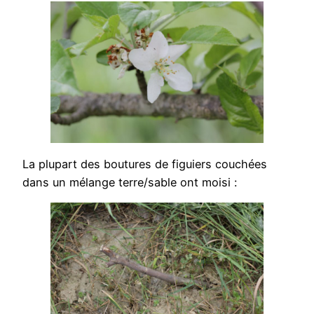
La plupart des boutures de figuiers couchées
dans un mélange terre/sable ont moisi :