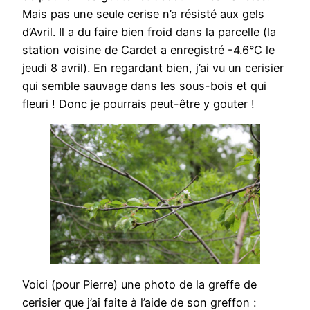
Mais pas une seule cerise n’a résisté aux gels
d’Avril. Il a du faire bien froid dans la parcelle (la
station voisine de Cardet a enregistré -4.6°C le
jeudi 8 avril). En regardant bien, j’ai vu un cerisier
qui semble sauvage dans les sous-bois et qui
fleuri ! Donc je pourrais peut-être y gouter !
Voici (pour Pierre) une photo de la greffe de
cerisier que j’ai faite à l’aide de son greffon :