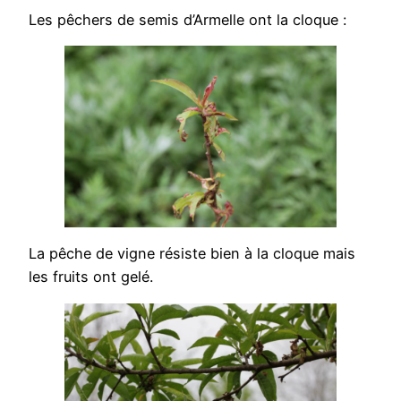
Les pêchers de semis d’Armelle ont la cloque :
La pêche de vigne résiste bien à la cloque mais
les fruits ont gelé.