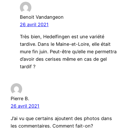
Benoit Vandangeon
26 avril 2021
Très bien, Hedelfingen est une variété
tardive. Dans le Maine-et-Loire, elle était
mure fin juin. Peut-être qu’elle me permettra
d’avoir des cerises même en cas de gel
tardif ?
Pierre B.
26 avril 2021
J’ai vu que certains ajoutent des photos dans
les commentaires. Comment fait-on?