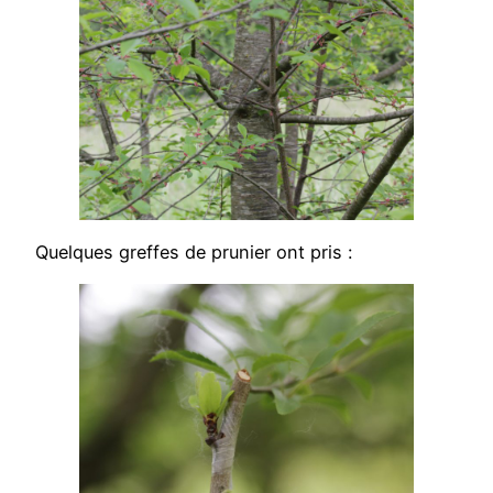
Quelques greffes de prunier ont pris :