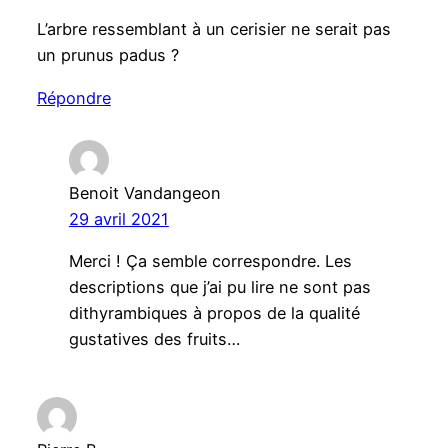
L’arbre ressemblant à un cerisier ne serait pas
un prunus padus ?
Répondre
Benoit Vandangeon
29 avril 2021
Merci ! Ça semble correspondre. Les
descriptions que j’ai pu lire ne sont pas
dithyrambiques à propos de la qualité
gustatives des fruits…