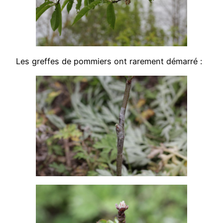
Les greffes de pommiers ont rarement démarré :