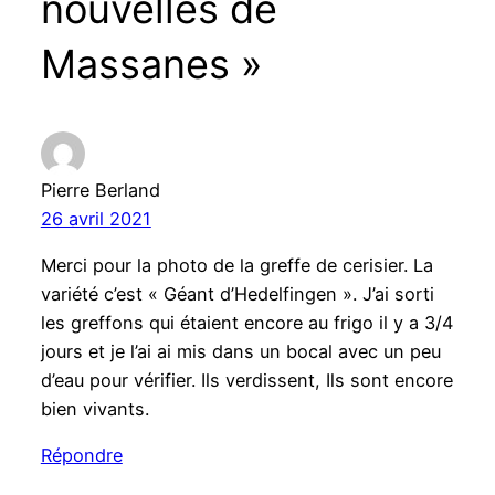
nouvelles de
Massanes »
Pierre Berland
26 avril 2021
Merci pour la photo de la greffe de cerisier. La
variété c’est « Géant d’Hedelfingen ». J’ai sorti
les greffons qui étaient encore au frigo il y a 3/4
jours et je l’ai ai mis dans un bocal avec un peu
d’eau pour vérifier. Ils verdissent, Ils sont encore
bien vivants.
Répondre