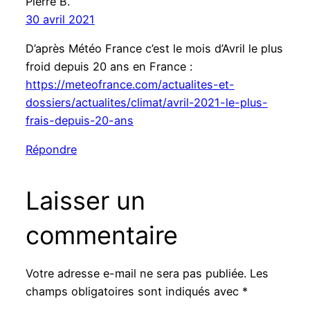
Pierre B.
30 avril 2021
D’après Météo France c’est le mois d’Avril le plus
froid depuis 20 ans en France :
https://meteofrance.com/actualites-et-
dossiers/actualites/climat/avril-2021-le-plus-
frais-depuis-20-ans
Répondre
Laisser un
commentaire
Votre adresse e-mail ne sera pas publiée.
Les
champs obligatoires sont indiqués avec
*