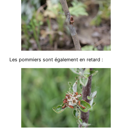
Les pommiers sont également en retard :