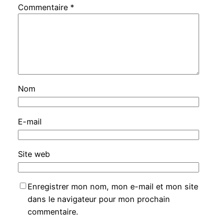
Commentaire
*
Nom
E-mail
Site web
Enregistrer mon nom, mon e-mail et mon site
dans le navigateur pour mon prochain
commentaire.