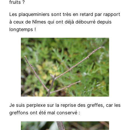
fruits ?
Les plaqueminiers sont très en retard par rapport
à ceux de Nîmes qui ont déjà débourré depuis
longtemps !
Je suis perplexe sur la reprise des greffes, car les
greffons ont été mal conservé :