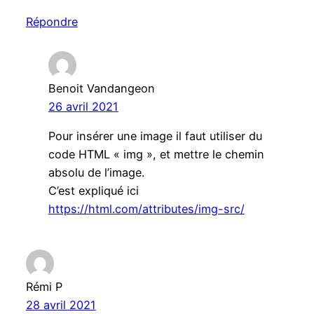
Répondre
Benoit Vandangeon
26 avril 2021
Pour insérer une image il faut utiliser du
code HTML « img », et mettre le chemin
absolu de l’image.
C’est expliqué ici
https://html.com/attributes/img-src/
Rémi P
28 avril 2021