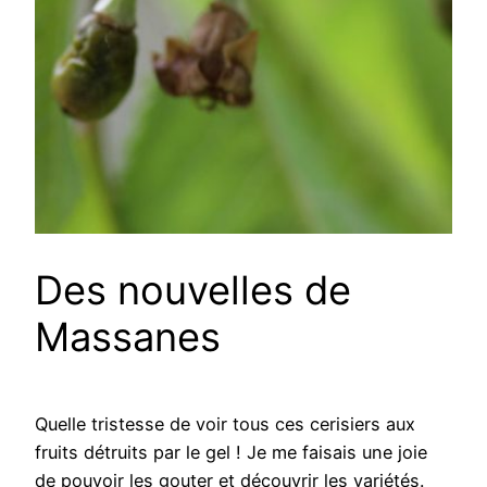
Des nouvelles de
Massanes
Quelle tristesse de voir tous ces cerisiers aux
fruits détruits par le gel ! Je me faisais une joie
de pouvoir les gouter et découvrir les variétés.