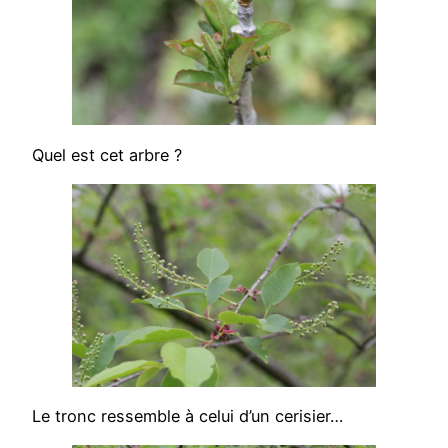
Quel est cet arbre ?
Le tronc ressemble à celui d’un cerisier…