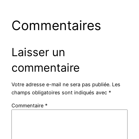
Commentaires
Laisser un
commentaire
Votre adresse e-mail ne sera pas publiée.
Les
champs obligatoires sont indiqués avec
*
Commentaire
*