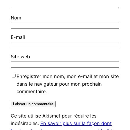
Nom
E-mail
Site web
Enregistrer mon nom, mon e-mail et mon site
dans le navigateur pour mon prochain
commentaire.
Ce site utilise Akismet pour réduire les
indésirables.
En savoir plus sur la façon dont