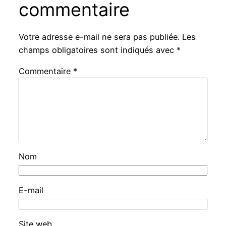
commentaire
Votre adresse e-mail ne sera pas publiée.
Les
champs obligatoires sont indiqués avec
*
Commentaire
*
Nom
E-mail
Site web