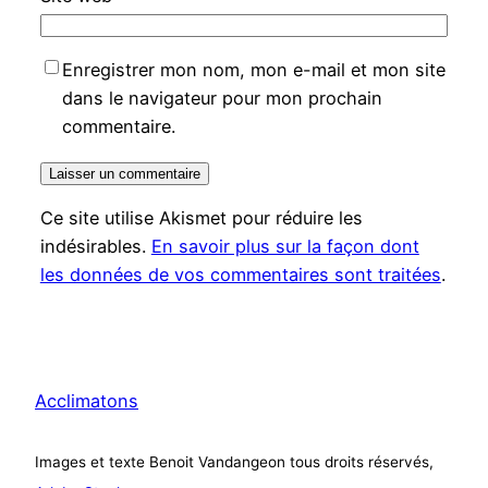
Enregistrer mon nom, mon e-mail et mon site
dans le navigateur pour mon prochain
commentaire.
Ce site utilise Akismet pour réduire les
indésirables.
En savoir plus sur la façon dont
les données de vos commentaires sont traitées
.
Acclimatons
Images et texte Benoit Vandangeon tous droits réservés,