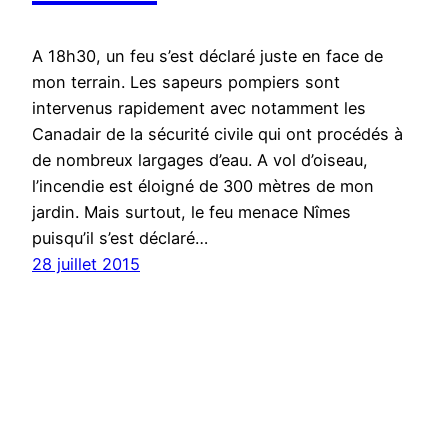
A 18h30, un feu s’est déclaré juste en face de
mon terrain. Les sapeurs pompiers sont
intervenus rapidement avec notamment les
Canadair de la sécurité civile qui ont procédés à
de nombreux largages d’eau. A vol d’oiseau,
l’incendie est éloigné de 300 mètres de mon
jardin. Mais surtout, le feu menace Nîmes
puisqu’il s’est déclaré…
28 juillet 2015