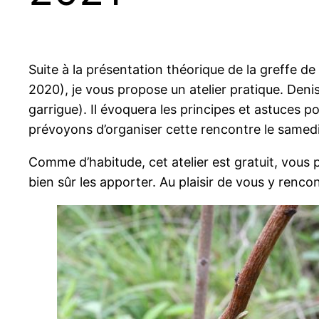
Suite à la présentation théorique de la greffe de 
2020), je vous propose un atelier pratique. Den
garrigue). Il évoquera les principes et astuces po
prévoyons d’organiser cette rencontre le samedi 
Comme d’habitude, cet atelier est gratuit, vous
bien sûr les apporter. Au plaisir de vous y rencon