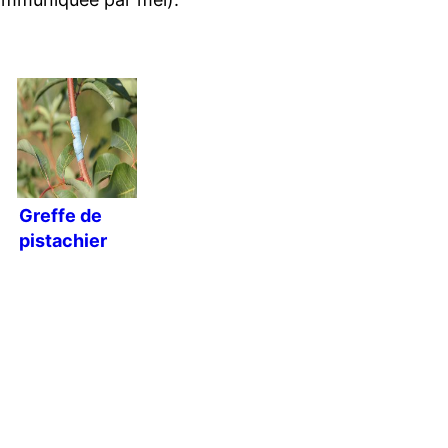
Greffe de
pistachier