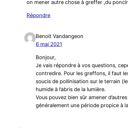
on mener autre chose à greffer ,du ponci
Répondre
Benoit Vandangeon
6 mai 2021
Bonjour,
Je vais répondre à vos questions, cepe
contredire. Pour les greffons, il faut
soucis de pollinisation sur le terrain 
humide à l’abris de la lumière.
Vous pouvez bien sûr amener d’autres g
généralement une période propice à la 