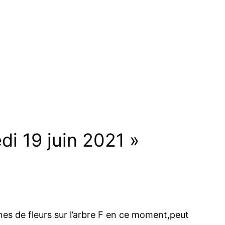
di 19 juin 2021 »
nes de fleurs sur l’arbre F en ce moment,peut