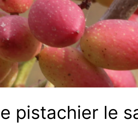
de pistachier le 