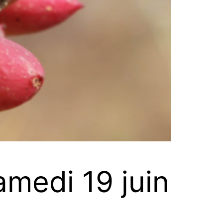
samedi 19 juin