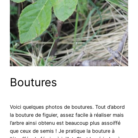
Boutures
Voici quelques photos de boutures. Tout d’abord
la bouture de figuier, assez facile à réaliser mais
l’arbre ainsi obtenu est beaucoup plus assoiffé
que ceux de semis ! Je pratique la bouture à