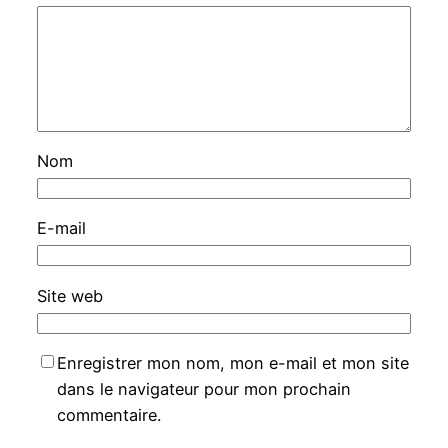
Nom
E-mail
Site web
Enregistrer mon nom, mon e-mail et mon site
dans le navigateur pour mon prochain
commentaire.