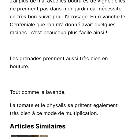
J’ai plus de mal avec les boutures de vigne : elles
ne prennent pas dans mon jardin car nécessite
un très bon suivit pour l’arrosage. En revanche le
Centeniale que l’on m’a donné avait quelques
racines : c’est beaucoup plus facile ainsi !
Les grenades prennent aussi très bien en
bouture.
Tout comme la lavande.
La tomate et le physalis se prêtent également
très bien à ce mode de multiplication.
Articles Similaires