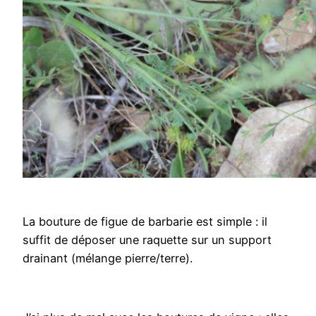
La bouture de figue de barbarie est simple : il
suffit de déposer une raquette sur un support
drainant (mélange pierre/terre).