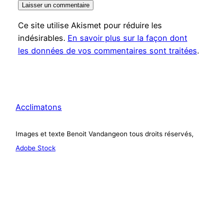
Ce site utilise Akismet pour réduire les
indésirables.
En savoir plus sur la façon dont
les données de vos commentaires sont traitées
.
Acclimatons
Images et texte Benoit Vandangeon tous droits réservés,
Adobe Stock