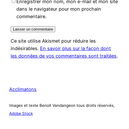
Enregistrer mon nom, mon e-mail et mon site
dans le navigateur pour mon prochain
commentaire.
Ce site utilise Akismet pour réduire les
indésirables.
En savoir plus sur la façon dont
les données de vos commentaires sont traitées
.
Acclimatons
Images et texte Benoit Vandangeon tous droits réservés,
Adobe Stock