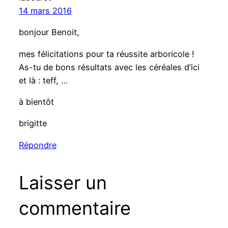
14 mars 2016
bonjour Benoit,
mes félicitations pour ta réussite arboricole !
As-tu de bons résultats avec les céréales d’ici
et là : teff, …
à bientôt
brigitte
Répondre
Laisser un
commentaire