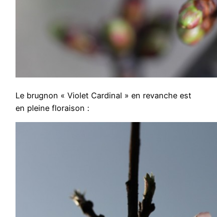
Le brugnon « Violet Cardinal » en revanche est
en pleine floraison :