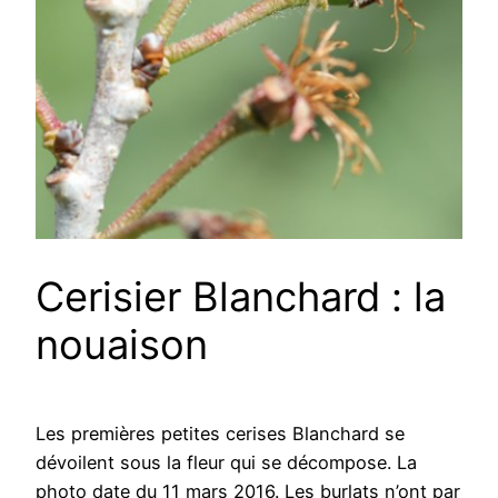
Cerisier Blanchard : la
nouaison
Les premières petites cerises Blanchard se
dévoilent sous la fleur qui se décompose. La
photo date du 11 mars 2016. Les burlats n’ont par