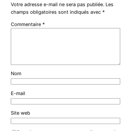
Votre adresse e-mail ne sera pas publiée.
Les
champs obligatoires sont indiqués avec
*
Commentaire
*
Nom
E-mail
Site web