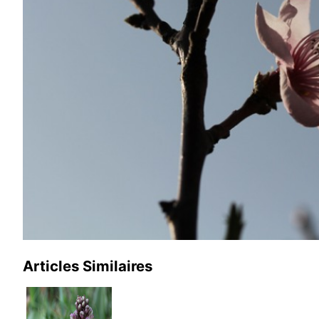
Articles Similaires