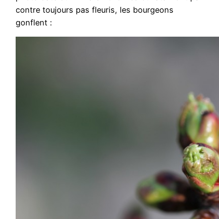
contre toujours pas fleuris, les bourgeons
gonflent :