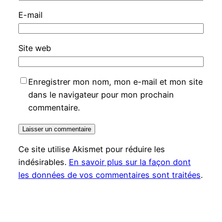
E-mail
Site web
Enregistrer mon nom, mon e-mail et mon site
dans le navigateur pour mon prochain
commentaire.
Ce site utilise Akismet pour réduire les
indésirables.
En savoir plus sur la façon dont
les données de vos commentaires sont traitées
.