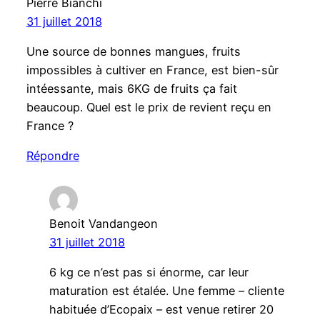
Pierre Bianchi
31 juillet 2018
Une source de bonnes mangues, fruits
impossibles à cultiver en France, est bien-sûr
intéessante, mais 6KG de fruits ça fait
beaucoup. Quel est le prix de revient reçu en
France ?
Répondre
Benoit Vandangeon
31 juillet 2018
6 kg ce n’est pas si énorme, car leur
maturation est étalée. Une femme – cliente
habituée d’Ecopaix – est venue retirer 20