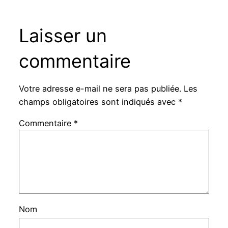
Laisser un
commentaire
Votre adresse e-mail ne sera pas publiée.
Les
champs obligatoires sont indiqués avec
*
Commentaire
*
Nom