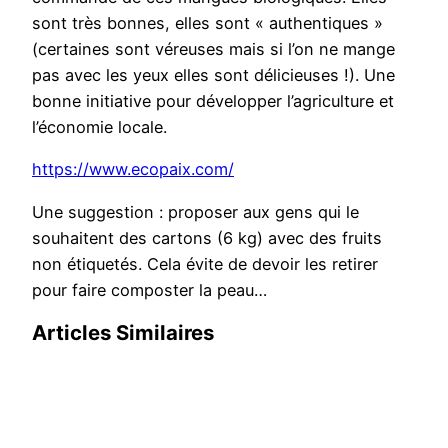
sont très bonnes, elles sont « authentiques »
(certaines sont véreuses mais si l’on ne mange
pas avec les yeux elles sont délicieuses !). Une
bonne initiative pour développer l’agriculture et
l’économie locale.
https://www.ecopaix.com/
Une suggestion : proposer aux gens qui le
souhaitent des cartons (6 kg) avec des fruits
non étiquetés. Cela évite de devoir les retirer
pour faire composter la peau…
Articles Similaires