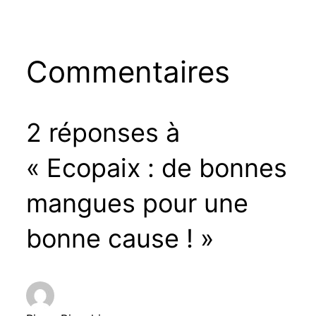
Commentaires
2 réponses à
« Ecopaix : de bonnes
mangues pour une
bonne cause ! »