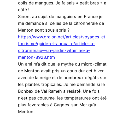
colis de mangues. Je faisais « petit bras » à
côté !
Sinon, au sujet de manguiers en France je
me demande si celles de la citronneraie de
Menton sont sous abris ?
https://www.gralon.net/articles/voyages-et-
tourisme/guide-et-annuaire/article-la-
citronneraie—un-jardin-vitamine-a-
menton-8923.htm
Un ami m’a dit que le mythe du micro-climat
de Menton avait pris un coup dur cet hiver
avec de la neige et de nombreux dégâts sur
les plantes tropicales. Je me demande si le
Bonbax de Val Rameh a résisté. Une fois
n’est pas coutume, les températures ont été
plus favorables à Cagnes-sur-Mer qu’à
Menton.