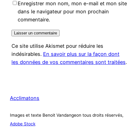
Enregistrer mon nom, mon e-mail et mon site
dans le navigateur pour mon prochain
commentaire.
Ce site utilise Akismet pour réduire les
indésirables.
En savoir plus sur la façon dont
les données de vos commentaires sont traitées
.
Acclimatons
Images et texte Benoit Vandangeon tous droits réservés,
Adobe Stock