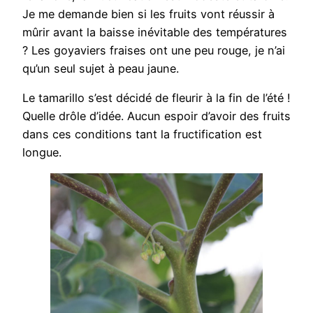
Je me demande bien si les fruits vont réussir à
mûrir avant la baisse inévitable des températures
? Les goyaviers fraises ont une peu rouge, je n’ai
qu’un seul sujet à peau jaune.
Le tamarillo s’est décidé de fleurir à la fin de l’été !
Quelle drôle d’idée. Aucun espoir d’avoir des fruits
dans ces conditions tant la fructification est
longue.