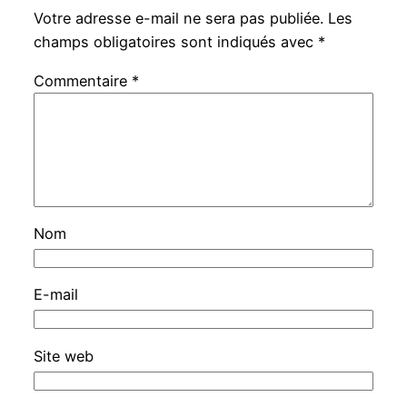
Votre adresse e-mail ne sera pas publiée.
Les
champs obligatoires sont indiqués avec
*
Commentaire
*
Nom
E-mail
Site web