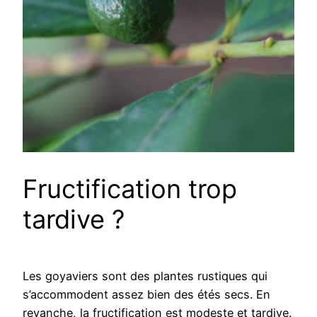
Fructification trop
tardive ?
Les goyaviers sont des plantes rustiques qui
s’accommodent assez bien des étés secs. En
revanche, la fructification est modeste et tardive.