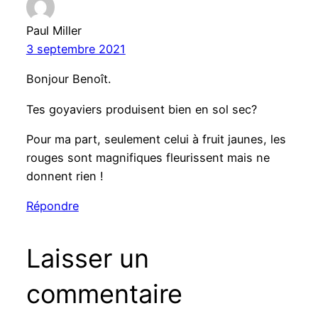
Paul Miller
3 septembre 2021
Bonjour Benoît.
Tes goyaviers produisent bien en sol sec?
Pour ma part, seulement celui à fruit jaunes, les
rouges sont magnifiques fleurissent mais ne
donnent rien !
Répondre
Laisser un
commentaire