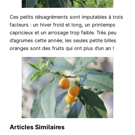
Ces petits désagréments sont imputables à trois
facteurs : un hiver froid et long, un printemps
capricieux et un arrosage trop faible. Très peu
d’agrumes cette année, les seules petite billes
oranges sont des fruits qui ont plus d’un an !
Articles Similaires