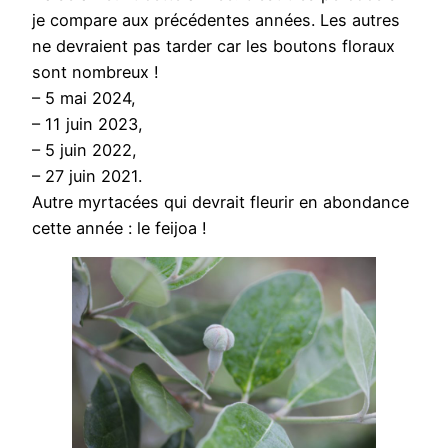
je compare aux précédentes années. Les autres
ne devraient pas tarder car les boutons floraux
sont nombreux !
– 5 mai 2024,
– 11 juin 2023,
– 5 juin 2022,
– 27 juin 2021.
Autre myrtacées qui devrait fleurir en abondance
cette année : le feijoa !