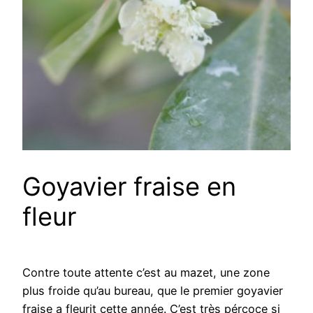
Goyavier fraise en
fleur
Contre toute attente c’est au mazet, une zone
plus froide qu’au bureau, que le premier goyavier
fraise a fleurit cette année. C’est très pércoce si