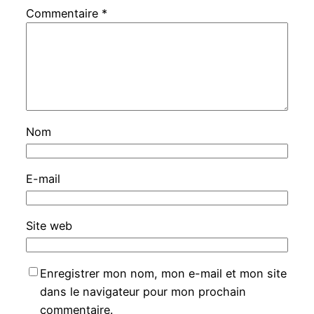
Commentaire
*
Nom
E-mail
Site web
Enregistrer mon nom, mon e-mail et mon site
dans le navigateur pour mon prochain
commentaire.