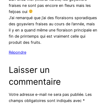
fraises ne sont pas encore en fleurs mais les
feijoas oui
J’ai remarqué que j’ai des floraisons sporadiques
des goyaviers fraises au cours de l’année, mais
il y en a quand même une floraison principale en
fin de printemps qui est vraiment celle qui
produit des fruits.
Répondre
Laisser un
commentaire
Votre adresse e-mail ne sera pas publiée.
Les
champs obligatoires sont indiqués avec
*