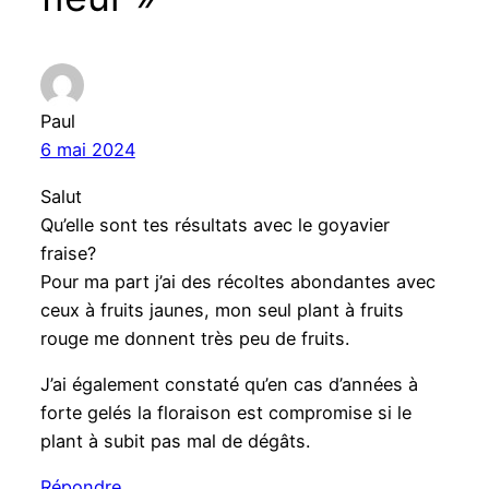
Paul
6 mai 2024
Salut
Qu’elle sont tes résultats avec le goyavier
fraise?
Pour ma part j’ai des récoltes abondantes avec
ceux à fruits jaunes, mon seul plant à fruits
rouge me donnent très peu de fruits.
J’ai également constaté qu’en cas d’années à
forte gelés la floraison est compromise si le
plant à subit pas mal de dégâts.
Répondre