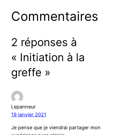
Commentaires
2 réponses à
« Initiation à la
greffe »
Lepanneur
19 janvier 2021
Je pense que je viendrai partager mon