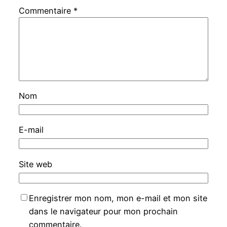
Commentaire
*
Nom
E-mail
Site web
Enregistrer mon nom, mon e-mail et mon site
dans le navigateur pour mon prochain
commentaire.