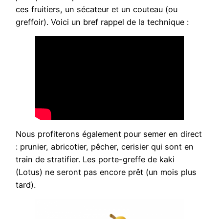
ces fruitiers, un sécateur et un couteau (ou
greffoir). Voici un bref rappel de la technique :
Nous profiterons également pour semer en direct
: prunier, abricotier, pêcher, cerisier qui sont en
train de stratifier. Les porte-greffe de kaki
(Lotus) ne seront pas encore prêt (un mois plus
tard).