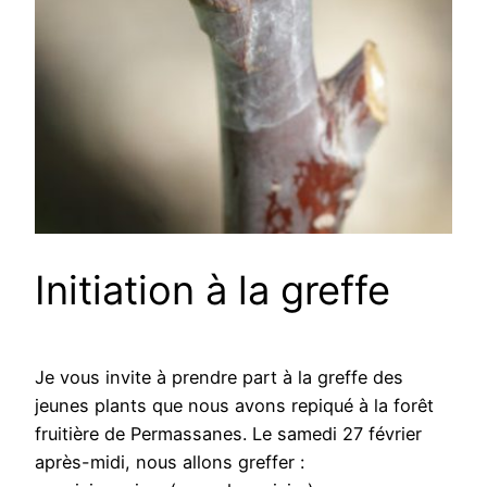
Initiation à la greffe
Je vous invite à prendre part à la greffe des
jeunes plants que nous avons repiqué à la forêt
fruitière de Permassanes. Le samedi 27 février
après-midi, nous allons greffer :