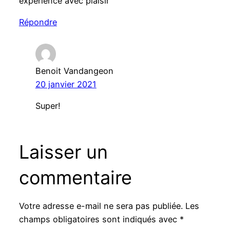
expérience avec plaisir
Répondre
Benoit Vandangeon
20 janvier 2021
Super!
Laisser un
commentaire
Votre adresse e-mail ne sera pas publiée.
Les
champs obligatoires sont indiqués avec
*