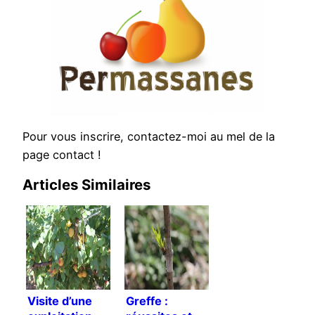
Pour vous inscrire, contactez-moi au mel de la
page contact !
Articles Similaires
Visite d’une
Greffe :