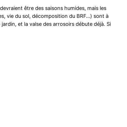
evraient être des saisons humides, mais les
ntes, vie du sol, décomposition du BRF…) sont à
jardin, et la valse des arrosoirs débute déjà. Si