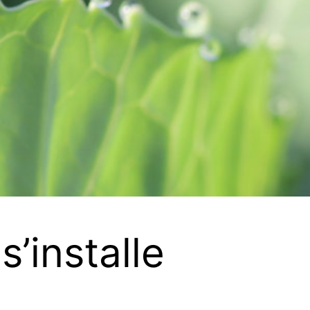
’installe