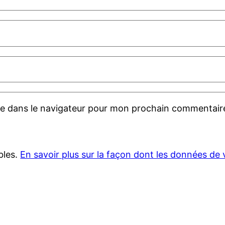
te dans le navigateur pour mon prochain commentair
ables.
En savoir plus sur la façon dont les données de