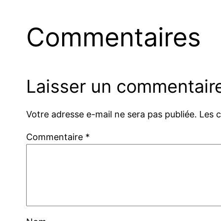
Commentaires
Laisser un commentair
Votre adresse e-mail ne sera pas publiée.
Les 
Commentaire
*