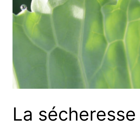
La sécheresse s