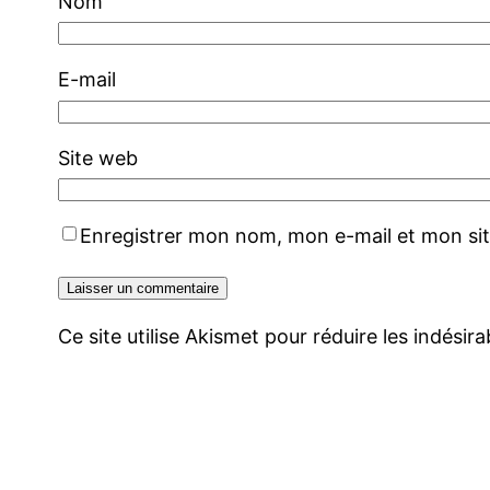
Nom
E-mail
Site web
Enregistrer mon nom, mon e-mail et mon si
Ce site utilise Akismet pour réduire les indésir