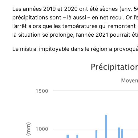
Les années 2019 et 2020 ont été sèches (env. 5
précipitations sont – là aussi – en net recul. Or 
l’arrêt alors que les températures qui remontent de
la situation se prolonge, l’année 2021 pourrait être
Le mistral impitoyable dans le région a provoqué 