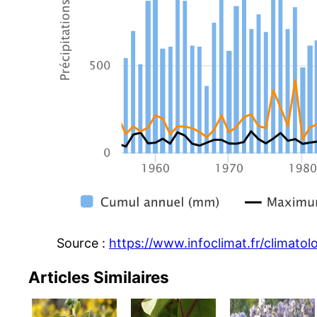
Source :
https://www.infoclimat.fr/climato
Articles Similaires