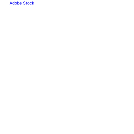
Adobe Stock