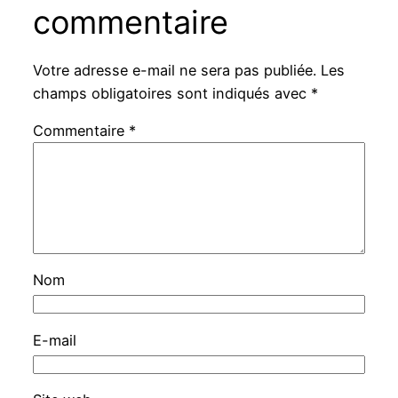
commentaire
Votre adresse e-mail ne sera pas publiée.
Les
champs obligatoires sont indiqués avec
*
Commentaire
*
Nom
E-mail