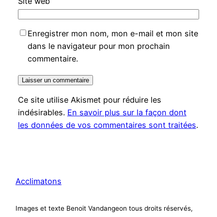
Site web
Enregistrer mon nom, mon e-mail et mon site
dans le navigateur pour mon prochain
commentaire.
Ce site utilise Akismet pour réduire les
indésirables.
En savoir plus sur la façon dont
les données de vos commentaires sont traitées
.
Acclimatons
Images et texte Benoit Vandangeon tous droits réservés,