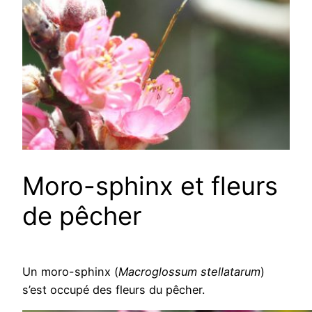
Moro-sphinx et fleurs
de pêcher
Un moro-sphinx (
Macroglossum stellatarum
)
s’est occupé des fleurs du pêcher.