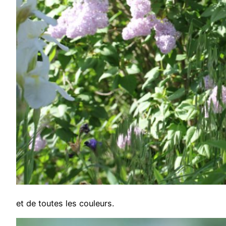
et de toutes les couleurs.