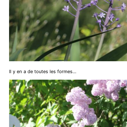
Il y en a de toutes les formes…