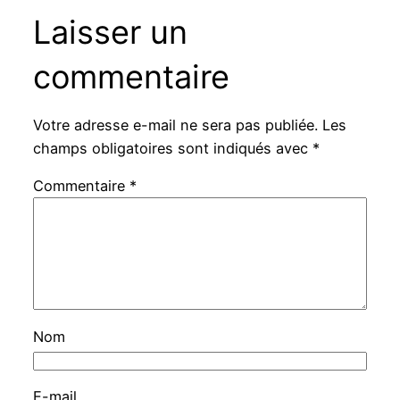
Laisser un
commentaire
Votre adresse e-mail ne sera pas publiée.
Les
champs obligatoires sont indiqués avec
*
Commentaire
*
Nom
E-mail