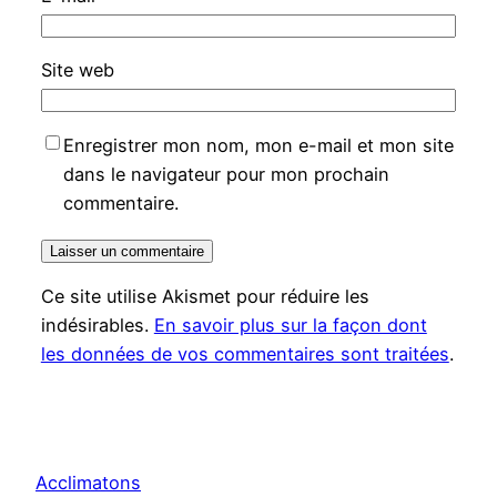
Site web
Enregistrer mon nom, mon e-mail et mon site
dans le navigateur pour mon prochain
commentaire.
Ce site utilise Akismet pour réduire les
indésirables.
En savoir plus sur la façon dont
les données de vos commentaires sont traitées
.
Acclimatons