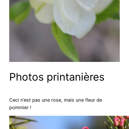
Photos printanières
Ceci n’est pas une rose, mais une fleur de
pommier !