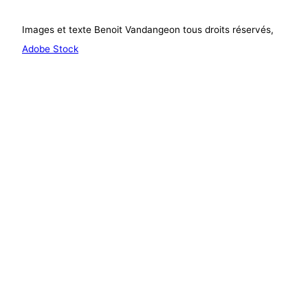
Images et texte Benoit Vandangeon tous droits réservés,
Adobe Stock