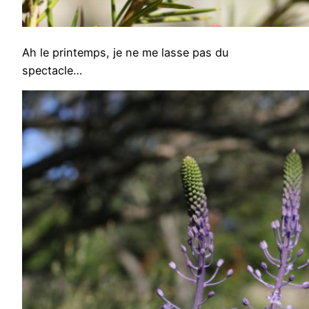
Ah le printemps, je ne me lasse pas du
spectacle…