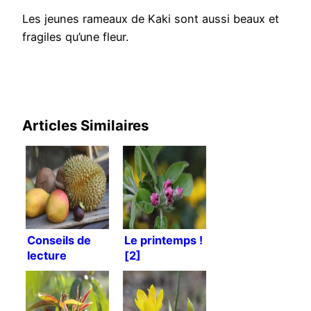
Les jeunes rameaux de Kaki sont aussi beaux et
fragiles qu’une fleur.
Articles Similaires
Conseils de
Le printemps !
lecture
[2]