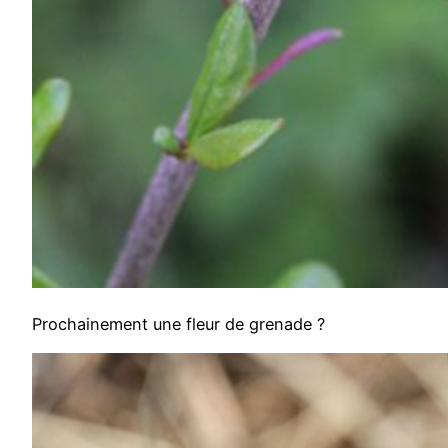
Prochainement une fleur de grenade ?