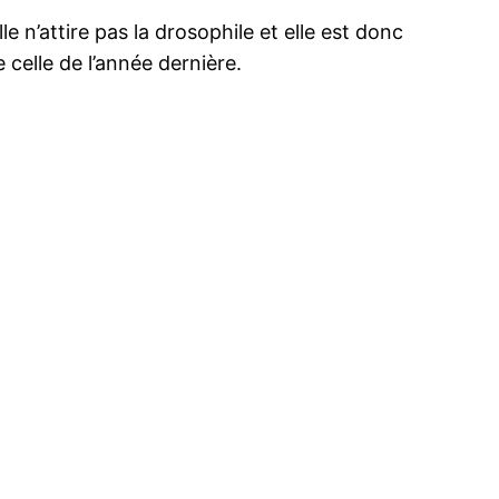
e n’attire pas la drosophile et elle est donc
 celle de l’année dernière.