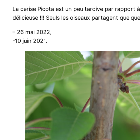
La cerise Picota est un peu tardive par rapport à 
délicieuse !!! Seuls les oiseaux partagent quelque
– 26 mai 2022,
-10 juin 2021.