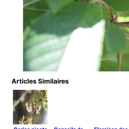
Articles Similaires