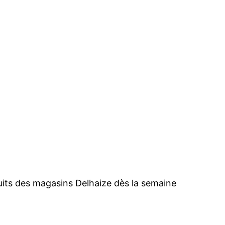
ruits des magasins Delhaize dès la semaine