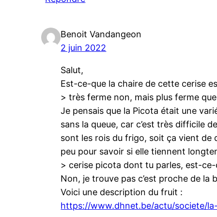
Benoit Vandangeon
2 juin 2022
Salut,
Est-ce-que la chaire de cette cerise es
> très ferme non, mais plus ferme que 
Je pensais que la Picota était une vari
sans la queue, car c’est très difficile d
sont les rois du frigo, soit ça vient de 
peu pour savoir si elle tiennent longt
> cerise picota dont tu parles, est-ce-
Non, je trouve pas c’est proche de la 
Voici une description du fruit :
https://www.dhnet.be/actu/societe/