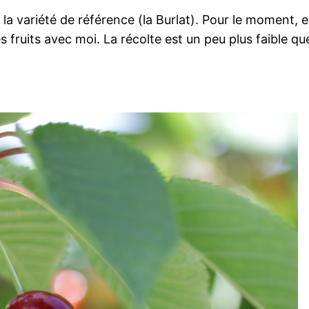
la variété de référence (la Burlat). Pour le moment, ell
s fruits avec moi. La récolte est un peu plus faible que