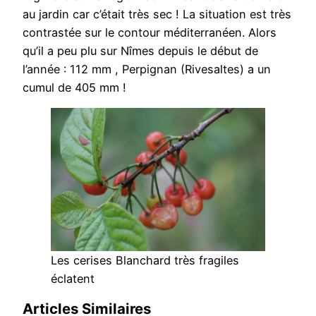
au jardin car c’était très sec ! La situation est très
contrastée sur le contour méditerranéen. Alors
qu’il a peu plu sur Nîmes depuis le début de
l’année : 112 mm , Perpignan (Rivesaltes) a un
cumul de 405 mm !
Les cerises Blanchard très fragiles
éclatent
Articles Similaires