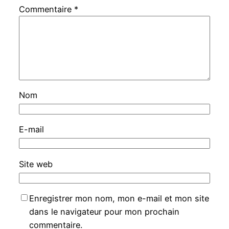
Commentaire
*
Nom
E-mail
Site web
Enregistrer mon nom, mon e-mail et mon site
dans le navigateur pour mon prochain
commentaire.