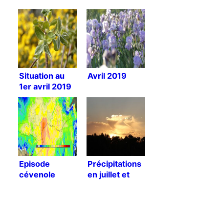
Situation au
Avril 2019
1er avril 2019
Episode
Précipitations
cévenole
en juillet et
août