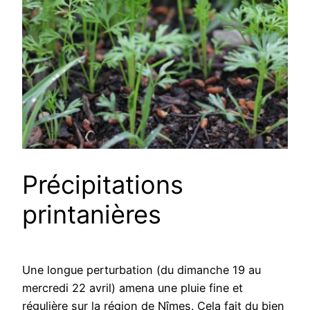
Précipitations
printanières
Une longue perturbation (du dimanche 19 au
mercredi 22 avril) amena une pluie fine et
régulière sur la région de Nîmes. Cela fait du bien