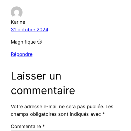
Karine
31 octobre 2024
Magnifique 🙂
Répondre
Laisser un
commentaire
Votre adresse e-mail ne sera pas publiée.
Les
champs obligatoires sont indiqués avec
*
Commentaire
*