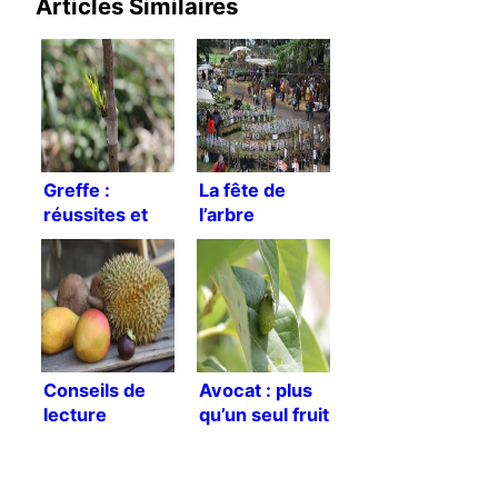
Articles Similaires
Greffe :
La fête de
réussites et
l’arbre
échecs
Conseils de
Avocat : plus
lecture
qu’un seul fruit
!