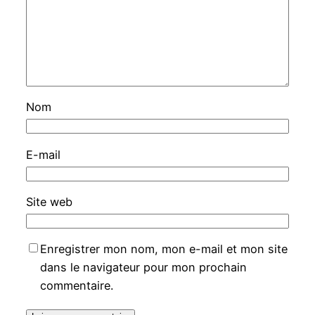
Nom
E-mail
Site web
Enregistrer mon nom, mon e-mail et mon site
dans le navigateur pour mon prochain
commentaire.