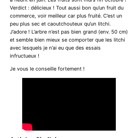
Verdict : délicieux ! Tout aussi bon qu’un fruit du
commerce, voir meilleur car plus fruité. C’est un
peu plus sec et caoutchouteux qu’un litchi.
J’adore ! L’arbre n’est pas bien grand (env. 50 cm)
et semble bien mieux se comporter que les litchi
avec lesquels je n’ai eu que des essais
infructueux !
Je vous le conseille fortement !