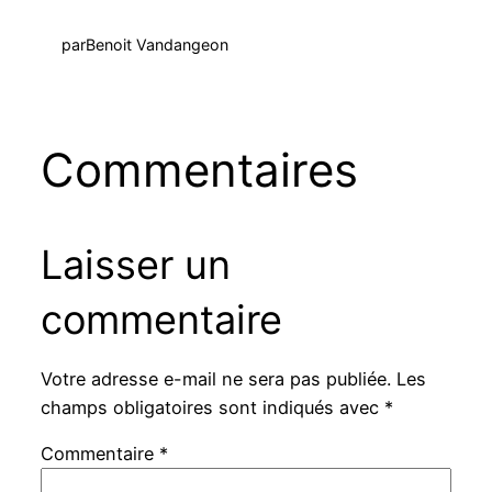
par
Benoit Vandangeon
Commentaires
Laisser un
commentaire
Votre adresse e-mail ne sera pas publiée.
Les
champs obligatoires sont indiqués avec
*
Commentaire
*