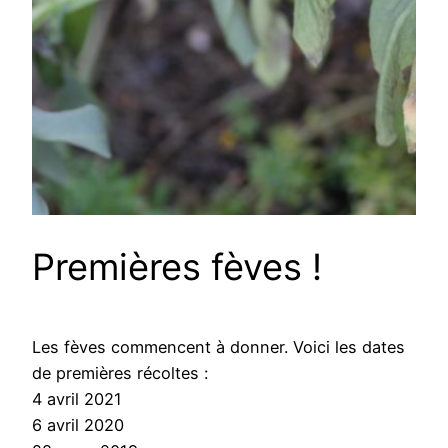
Premières fèves !
Les fèves commencent à donner. Voici les dates
de premières récoltes :
4 avril 2021
6 avril 2020