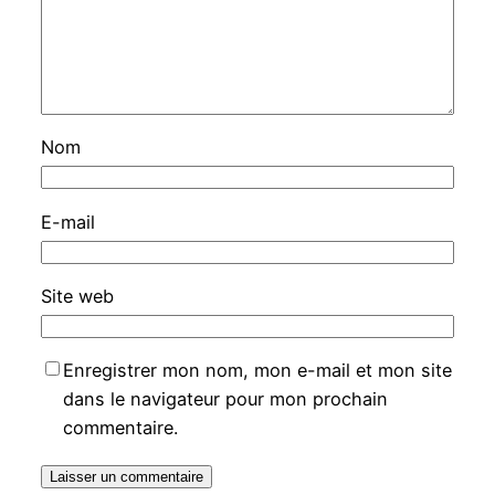
Nom
E-mail
Site web
Enregistrer mon nom, mon e-mail et mon site
dans le navigateur pour mon prochain
commentaire.