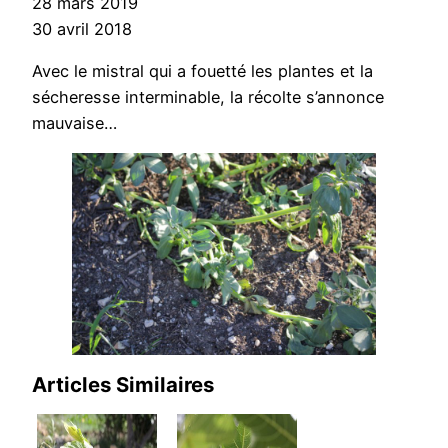
28 mars 2019
30 avril 2018
Avec le mistral qui a fouetté les plantes et la
sécheresse interminable, la récolte s’annonce
mauvaise…
Articles Similaires