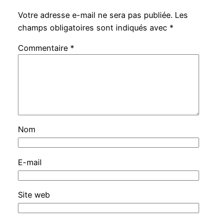
Votre adresse e-mail ne sera pas publiée.
Les
champs obligatoires sont indiqués avec
*
Commentaire
*
Nom
E-mail
Site web