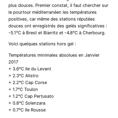
plus douces. Premier constat, il faut chercher sur
le pourtour méditerranéen les températures
positives, car même des stations réputées
douces ont enregistrés des gelés significatives :
-5.1°C à Brest et Biarritz et -4.8°C à Cherbourg.
Voici quelques stations hors gel :
Températures minimales absolues en Janvier
2017
+ 3.6°C Ile du Levant
+ 2.3°C Alistro
+ 2.2°C Cap Corse
+ 1.7°C Toulon
+ 1.2°C Cap Pertusato
+ 0.8°C Solenzara
+ 0.7°C Ile Rousse