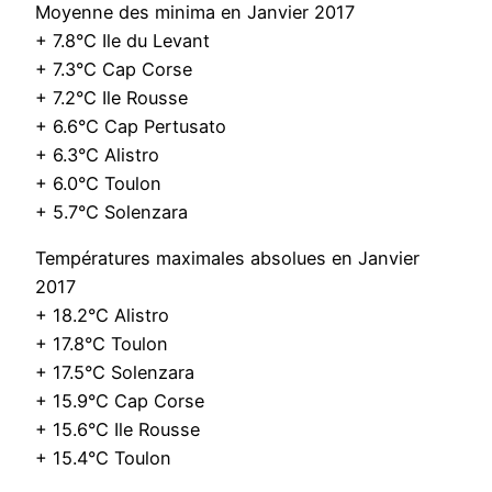
Moyenne des minima en Janvier 2017
+ 7.8°C Ile du Levant
+ 7.3°C Cap Corse
+ 7.2°C Ile Rousse
+ 6.6°C Cap Pertusato
+ 6.3°C Alistro
+ 6.0°C Toulon
+ 5.7°C Solenzara
Températures maximales absolues en Janvier
2017
+ 18.2°C Alistro
+ 17.8°C Toulon
+ 17.5°C Solenzara
+ 15.9°C Cap Corse
+ 15.6°C Ile Rousse
+ 15.4°C Toulon