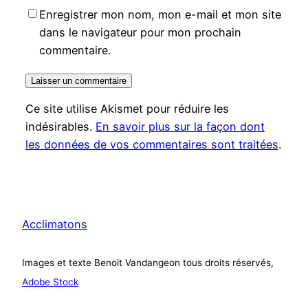
Enregistrer mon nom, mon e-mail et mon site
dans le navigateur pour mon prochain
commentaire.
Ce site utilise Akismet pour réduire les
indésirables.
En savoir plus sur la façon dont
les données de vos commentaires sont traitées
.
Acclimatons
Images et texte Benoit Vandangeon tous droits réservés,
Adobe Stock