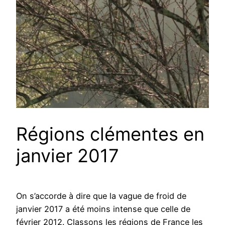
Régions clémentes en
janvier 2017
On s’accorde à dire que la vague de froid de
janvier 2017 a été moins intense que celle de
février 2012. Classons les régions de France les