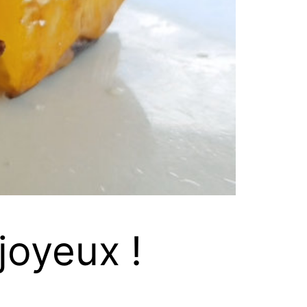
joyeux !