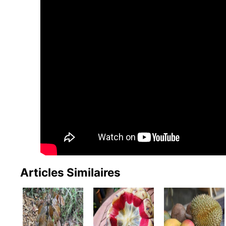
Articles Similaires