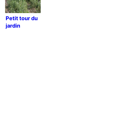
Petit tour du
jardin