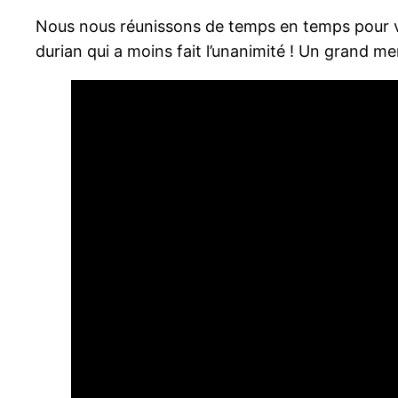
Nous nous réunissons de temps en temps pour visi
durian qui a moins fait l’unanimité ! Un grand me