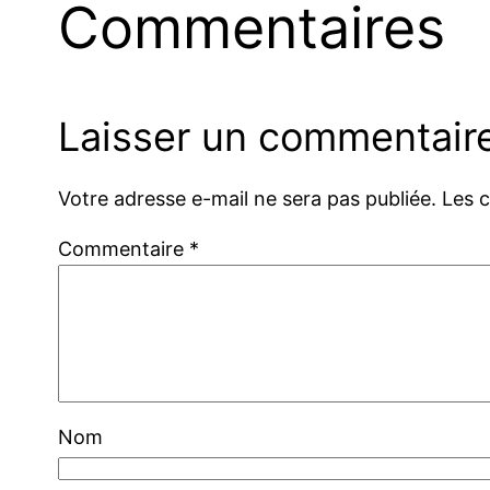
Commentaires
Laisser un commentair
Votre adresse e-mail ne sera pas publiée.
Les 
Commentaire
*
Nom