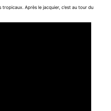
tropicaux. Après le jacquier, c’est au tour du