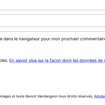
te dans le navigateur pour mon prochain commentair
ables.
En savoir plus sur la façon dont les données de
Images et texte Benoit Vandangeon tous droits réservés,
Adobe