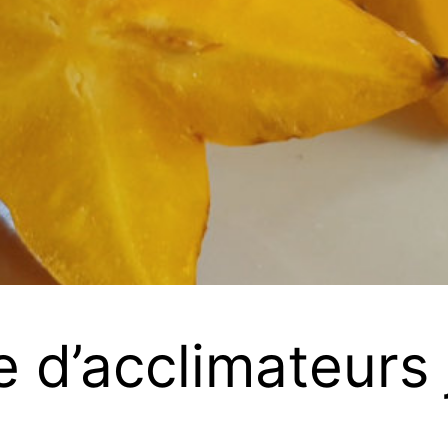
e d’acclimateurs 