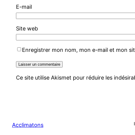
E-mail
Site web
Enregistrer mon nom, mon e-mail et mon si
Ce site utilise Akismet pour réduire les indésir
Acclimatons