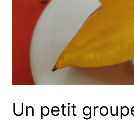
Un petit group