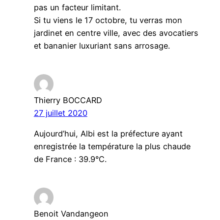
pas un facteur limitant.
Si tu viens le 17 octobre, tu verras mon
jardinet en centre ville, avec des avocatiers
et bananier luxuriant sans arrosage.
Thierry BOCCARD
27 juillet 2020
Aujourd’hui, Albi est la préfecture ayant
enregistrée la température la plus chaude
de France : 39.9°C.
Benoit Vandangeon