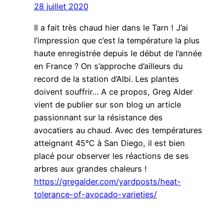
28 juillet 2020
Il a fait très chaud hier dans le Tarn ! J’ai
l’impression que c’est la température la plus
haute enregistrée depuis le début de l’année
en France ? On s’approche d’ailleurs du
record de la station d’Albi. Les plantes
doivent souffrir… A ce propos, Greg Alder
vient de publier sur son blog un article
passionnant sur la résistance des
avocatiers au chaud. Avec des températures
atteignant 45°C à San Diego, il est bien
placé pour observer les réactions de ses
arbres aux grandes chaleurs !
https://gregalder.com/yardposts/heat-
tolerance-of-avocado-varieties/