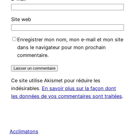
Site web
Enregistrer mon nom, mon e-mail et mon site
dans le navigateur pour mon prochain
commentaire.
Ce site utilise Akismet pour réduire les
indésirables.
En savoir plus sur la façon dont
les données de vos commentaires sont traitées
.
Acclimatons