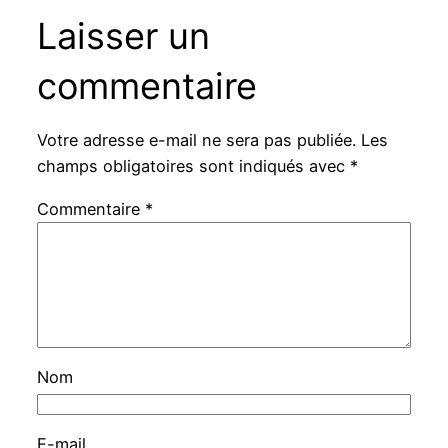
Laisser un
commentaire
Votre adresse e-mail ne sera pas publiée.
Les
champs obligatoires sont indiqués avec
*
Commentaire
*
Nom
E-mail