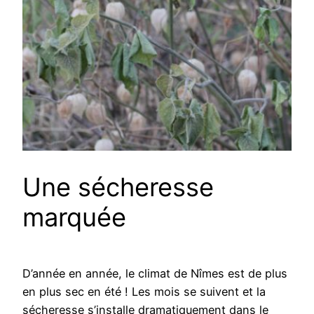
Une sécheresse
marquée
D’année en année, le climat de Nîmes est de plus
en plus sec en été ! Les mois se suivent et la
sécheresse s’installe dramatiquement dans le