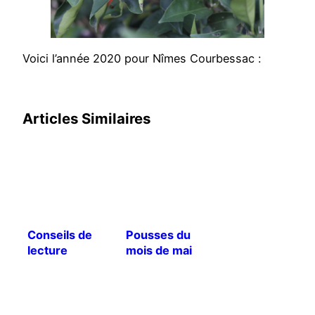
Voici l’année 2020 pour Nîmes Courbessac :
Articles Similaires
Conseils de
Pousses du
lecture
mois de mai
2018