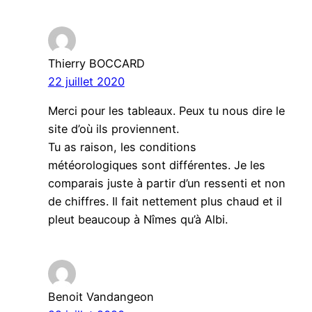
Thierry BOCCARD
22 juillet 2020
Merci pour les tableaux. Peux tu nous dire le
site d’où ils proviennent.
Tu as raison, les conditions
météorologiques sont différentes. Je les
comparais juste à partir d’un ressenti et non
de chiffres. Il fait nettement plus chaud et il
pleut beaucoup à Nîmes qu’à Albi.
Benoit Vandangeon