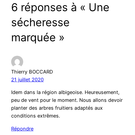
6 réponses à « Une
sécheresse
marquée »
Thierry BOCCARD
21 juillet 2020
Idem dans la région albigeoise. Heureusement,
peu de vent pour le moment. Nous allons devoir
planter des arbres fruitiers adaptés aux
conditions extrêmes.
Répondre