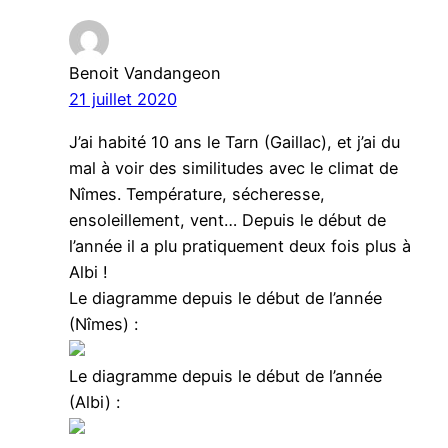
Benoit Vandangeon
21 juillet 2020
J’ai habité 10 ans le Tarn (Gaillac), et j’ai du
mal à voir des similitudes avec le climat de
Nîmes. Température, sécheresse,
ensoleillement, vent… Depuis le début de
l’année il a plu pratiquement deux fois plus à
Albi !
Le diagramme depuis le début de l’année
(Nîmes) :
Le diagramme depuis le début de l’année
(Albi) :