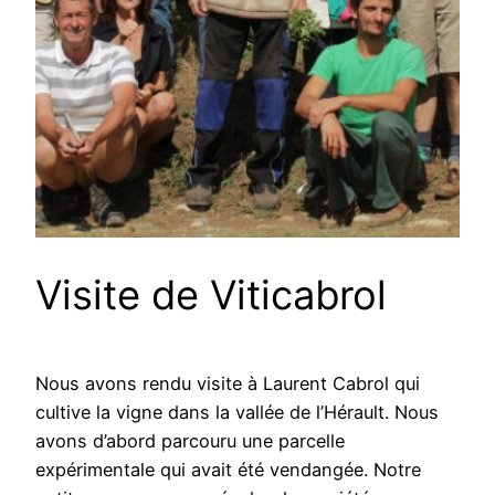
Visite de Viticabrol
Nous avons rendu visite à Laurent Cabrol qui
cultive la vigne dans la vallée de l’Hérault. Nous
avons d’abord parcouru une parcelle
expérimentale qui avait été vendangée. Notre