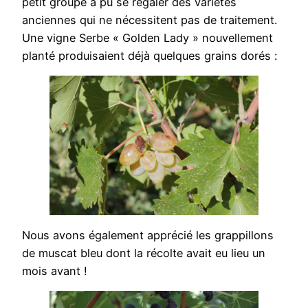
petit groupe a pu se régaler des variétés
anciennes qui ne nécessitent pas de traitement.
Une vigne Serbe « Golden Lady » nouvellement
planté produisaient déjà quelques grains dorés :
Nous avons également apprécié les grappillons
de muscat bleu dont la récolte avait eu lieu un
mois avant !