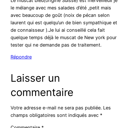
Le muscat bleu(origine Suisse) est merveilleux je
le mélange avec mes salades d’été ,petit mais
avec beaucoup de goût (noix de pécan selon
laurent qui est quelqu’un de bien sympathique et
de connaisseur ).Je lui ai conseillé cela fait
quelque temps déjà le muscat de New york pour
tester qui ne demande pas de traitement.
Répondre
Laisser un
commentaire
Votre adresse e-mail ne sera pas publiée.
Les
champs obligatoires sont indiqués avec
*
Commentaire
*