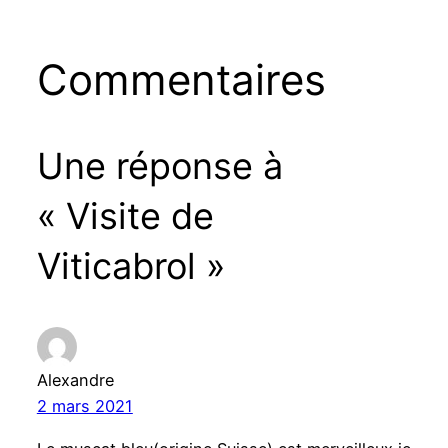
Commentaires
Une réponse à
« Visite de
Viticabrol »
Alexandre
2 mars 2021