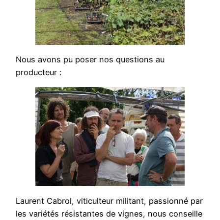
Nous avons pu poser nos questions au
producteur :
Laurent Cabrol, viticulteur militant, passionné par
les variétés résistantes de vignes, nous conseille