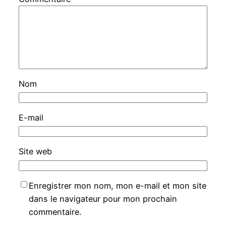
Nom
E-mail
Site web
Enregistrer mon nom, mon e-mail et mon site
dans le navigateur pour mon prochain
commentaire.