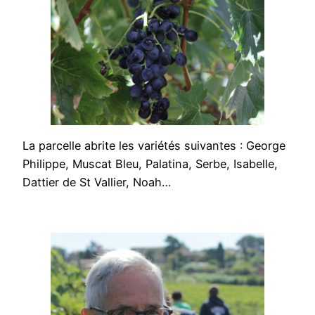
La parcelle abrite les variétés suivantes : George
Philippe, Muscat Bleu, Palatina, Serbe, Isabelle,
Dattier de St Vallier, Noah…