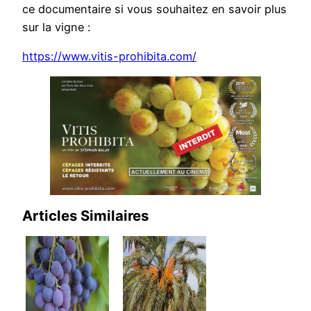
ce documentaire si vous souhaitez en savoir plus
sur la vigne :
https://www.vitis-prohibita.com/
Articles Similaires